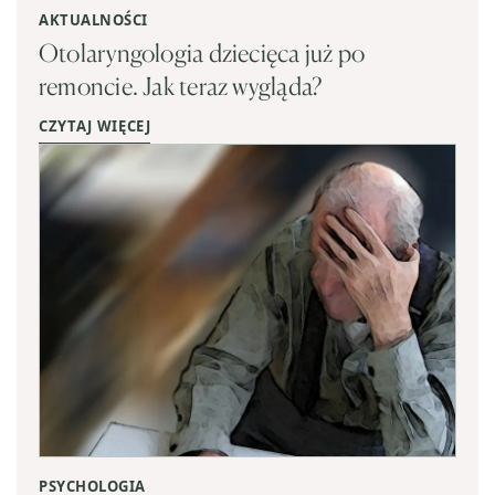
AKTUALNOŚCI
Otolaryngologia dziecięca już po
remoncie. Jak teraz wygląda?
CZYTAJ WIĘCEJ
PSYCHOLOGIA