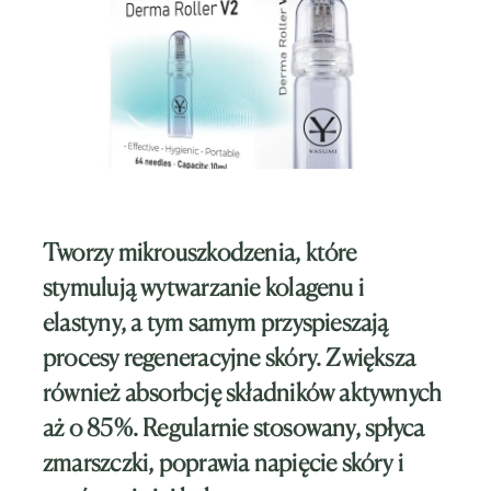
Tworzy mikrouszkodzenia, które
stymulują wytwarzanie kolagenu i
elastyny, a tym samym przyspieszają
procesy regeneracyjne skóry. Zwiększa
również absorbcję składników aktywnych
aż o 85%. Regularnie stosowany, spłyca
zmarszczki, poprawia napięcie skóry i