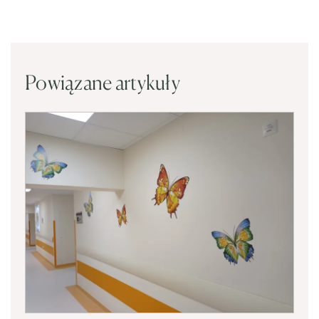
Powiązane artykuły