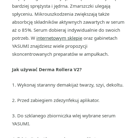
bardziej sprężysta i jędrna. Zmarszczki ulegają
spłyceniu. Mikrouszkodzenia zwiększają także
absorbcję składników aktywnych zawartych w serum
aż o 85%. Serum dobieraj indywidualnie do swoich
potrzeb. W
internetowym sklepie
oraz gabinetach
YASUMI znajdziesz wiele propozycji
skoncentrowanych preparatów w ampułkach.
Jak używać Derma Rollera V2?
1. Wykonaj staranny demakijaż twarzy, szyi, dekoltu.
2. Przed zabiegiem zdezynfekuj aplikator.
3. Do szklanego zbiorniczka wlej wybrane serum
YASUMI.