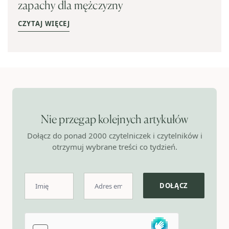
zapachy dla mężczyzny
CZYTAJ WIĘCEJ
Nie przegap kolejnych artykułów
Dołącz do ponad 2000 czytelniczek i czytelników i
otrzymuj wybrane treści co tydzień.