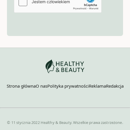
Strona główna
O nas
Polityka prywatności
Reklama
Redakcja
© 11 stycznia 2022 Healthy & Beauty. Wszelkie prawa zastrzeżone.