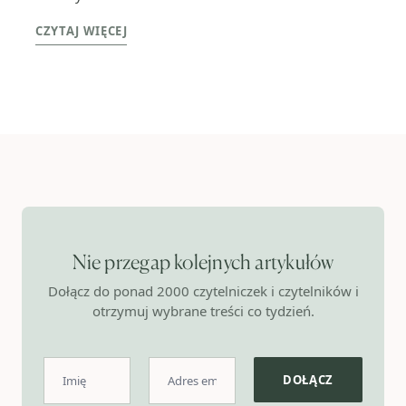
CZYTAJ WIĘCEJ
Nie przegap kolejnych artykułów
Dołącz do ponad 2000 czytelniczek i czytelników i
otrzymuj wybrane treści co tydzień.