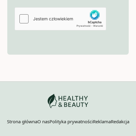
Strona główna
O nas
Polityka prywatności
Reklama
Redakcja