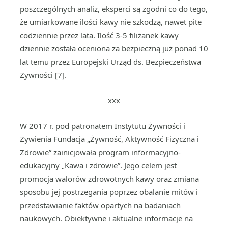
poszczególnych analiz, eksperci są zgodni co do tego,
że umiarkowane ilości kawy nie szkodzą, nawet pite
codziennie przez lata. Ilość 3-5 filiżanek kawy
dziennie została oceniona za bezpieczną już ponad 10
lat temu przez Europejski Urząd ds. Bezpieczeństwa
Żywności [7].
xxx
W 2017 r. pod patronatem Instytutu Żywności i
Żywienia Fundacja „Żywność, Aktywność Fizyczna i
Zdrowie” zainicjowała program informacyjno-
edukacyjny „Kawa i zdrowie”. Jego celem jest
promocja walorów zdrowotnych kawy oraz zmiana
sposobu jej postrzegania poprzez obalanie mitów i
przedstawianie faktów opartych na badaniach
naukowych. Obiektywne i aktualne informacje na