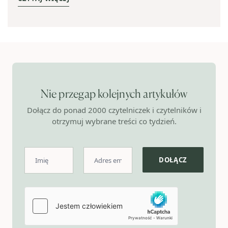
Nie przegap kolejnych artykułów
Dołącz do ponad 2000 czytelniczek i czytelników i
otrzymuj wybrane treści co tydzień.