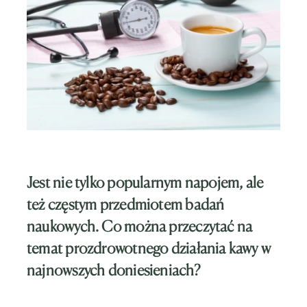
Jest nie tylko popularnym napojem, ale
też częstym przedmiotem badań
naukowych. Co można przeczytać na
temat prozdrowotnego działania kawy w
najnowszych doniesieniach?