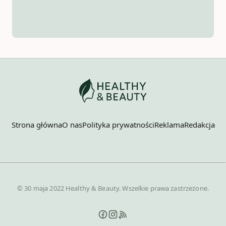
Strona główna
O nas
Polityka prywatności
Reklama
Redakcja
© 30 maja 2022 Healthy & Beauty. Wszelkie prawa zastrzeżone.