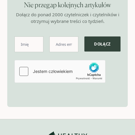
Nie przegap kolejnych artykułów
Dołącz do ponad 2000 czytelniczek i czytelników i
otrzymuj wybrane treści co tydzień.