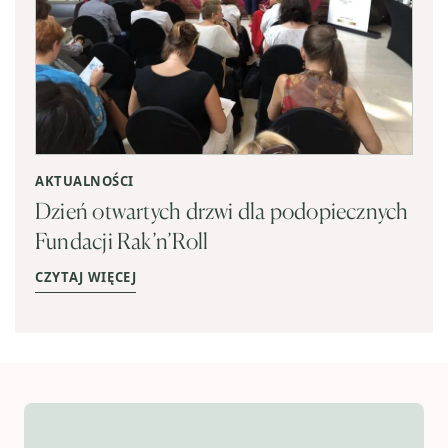
AKTUALNOŚCI
Dzień otwartych drzwi dla podopiecznych
Fundacji Rak’n’Roll
CZYTAJ WIĘCEJ