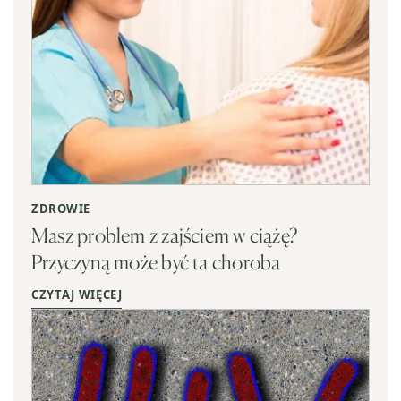
ZDROWIE
Masz problem z zajściem w ciążę?
Przyczyną może być ta choroba
CZYTAJ WIĘCEJ