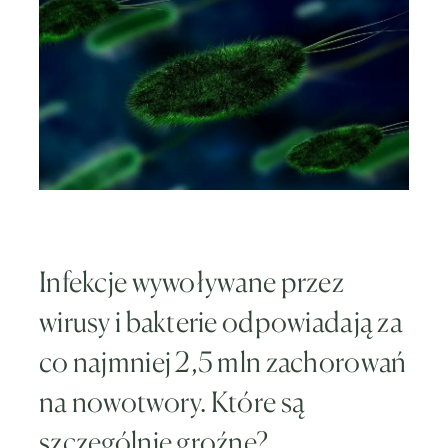
Infekcje wywoływane przez
wirusy i bakterie odpowiadają za
co najmniej 2,5 mln zachorowań
na nowotwory. Które są
szczególnie groźne?