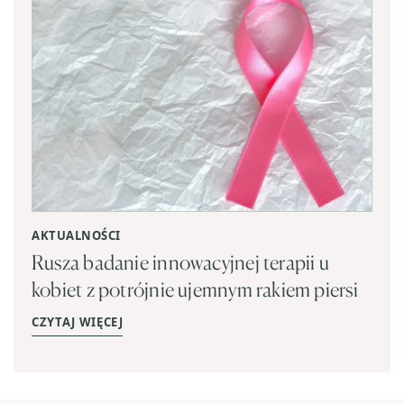
AKTUALNOŚCI
Rusza badanie innowacyjnej terapii u
kobiet z potrójnie ujemnym rakiem piersi
CZYTAJ WIĘCEJ