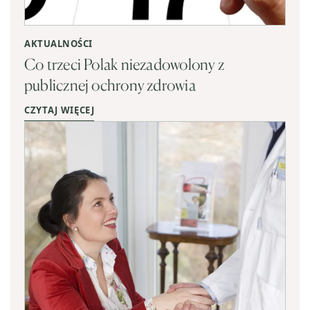
AKTUALNOŚCI
Co trzeci Polak niezadowolony z
publicznej ochrony zdrowia
CZYTAJ WIĘCEJ