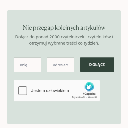
Nie przegap kolejnych artykułów
Dołącz do ponad 2000 czytelniczek i czytelników i
otrzymuj wybrane treści co tydzień.