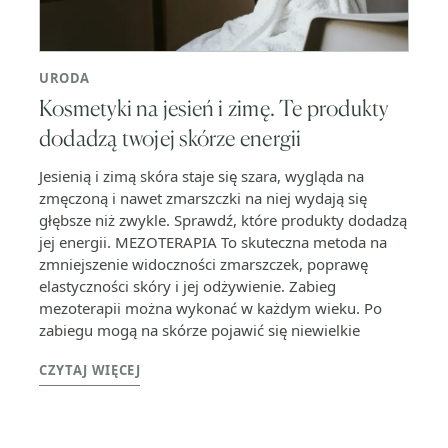
URODA
Kosmetyki na jesień i zimę. Te produkty
dodadzą twojej skórze energii
Jesienią i zimą skóra staje się szara, wygląda na
zmęczoną i nawet zmarszczki na niej wydają się
głębsze niż zwykle. Sprawdź, które produkty dodadzą
jej energii. MEZOTERAPIA To skuteczna metoda na
zmniejszenie widoczności zmarszczek, poprawę
elastyczności skóry i jej odżywienie. Zabieg
mezoterapii można wykonać w każdym wieku. Po
zabiegu mogą na skórze pojawić się niewielkie
CZYTAJ WIĘCEJ