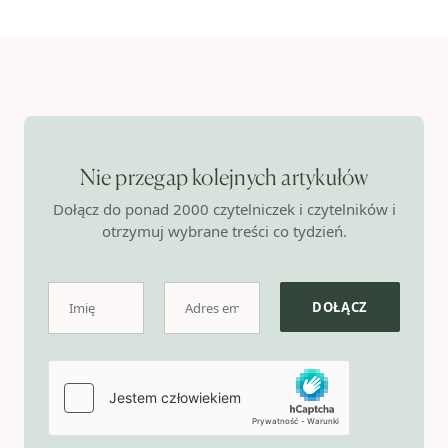
Nie przegap kolejnych artykułów
Dołącz do ponad 2000 czytelniczek i czytelników i
otrzymuj wybrane treści co tydzień.