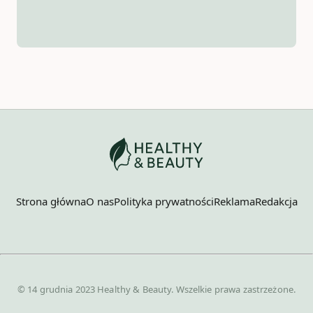
Strona główna
O nas
Polityka prywatności
Reklama
Redakcja
© 14 grudnia 2023 Healthy & Beauty. Wszelkie prawa zastrzeżone.