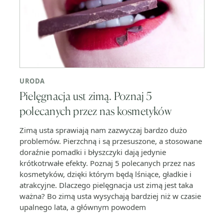
URODA
Pielęgnacja ust zimą. Poznaj 5
polecanych przez nas kosmetyków
Zimą usta sprawiają nam zazwyczaj bardzo dużo
problemów. Pierzchną i są przesuszone, a stosowane
doraźnie pomadki i błyszczyki dają jedynie
krótkotrwałe efekty. Poznaj 5 polecanych przez nas
kosmetyków, dzięki którym będą lśniące, gładkie i
atrakcyjne. Dlaczego pielęgnacja ust zimą jest taka
ważna? Bo zimą usta wysychają bardziej niż w czasie
upalnego lata, a głównym powodem