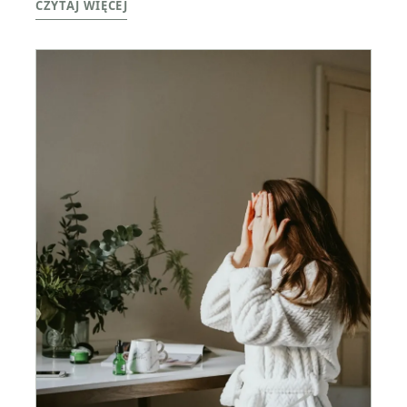
CZYTAJ WIĘCEJ