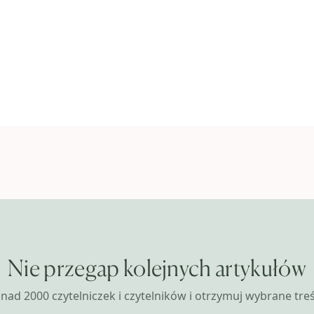
Nie przegap kolejnych artykułów
nad 2000 czytelniczek i czytelników i otrzymuj wybrane treśc