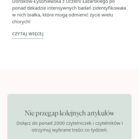
Donskow-Łysoniewska z Uczelni Łazarskiego po
ponad dekadzie intensywnych badań zidentyfikowała
w nich białka, które mogą odmienić życie wielu
chorych!
CZYTAJ WIĘCEJ
Nie przegap kolejnych artykułów
Dołącz do ponad 2000 czytelniczek i czytelników i
otrzymuj wybrane treści co tydzień.