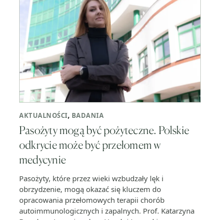
AKTUALNOŚCI
,
BADANIA
Pasożyty mogą być pożyteczne. Polskie
odkrycie może być przełomem w
medycynie
Pasożyty, które przez wieki wzbudzały lęk i
obrzydzenie, mogą okazać się kluczem do
opracowania przełomowych terapii chorób
autoimmunologicznych i zapalnych. Prof. Katarzyna