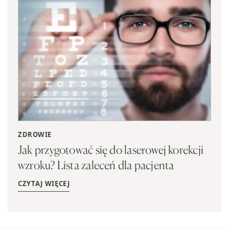
ZDROWIE
Jak przygotować się do laserowej korekcji
wzroku? Lista zaleceń dla pacjenta
CZYTAJ WIĘCEJ