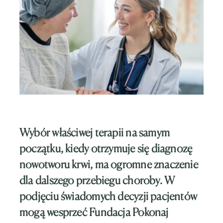
Wybór właściwej terapii na samym
początku, kiedy otrzymuje się diagnozę
nowotworu krwi, ma ogromne znaczenie
dla dalszego przebiegu choroby. W
podjęciu świadomych decyzji pacjentów
mogą wesprzeć Fundacja Pokonaj