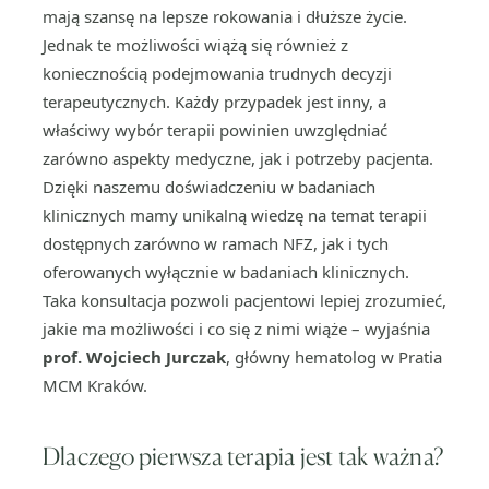
mają szansę na lepsze rokowania i dłuższe życie.
Jednak te możliwości wiążą się również z
koniecznością podejmowania trudnych decyzji
terapeutycznych. Każdy przypadek jest inny, a
właściwy wybór terapii powinien uwzględniać
zarówno aspekty medyczne, jak i potrzeby pacjenta.
Dzięki naszemu doświadczeniu w badaniach
klinicznych mamy unikalną wiedzę na temat terapii
dostępnych zarówno w ramach NFZ, jak i tych
oferowanych wyłącznie w badaniach klinicznych.
Taka konsultacja pozwoli pacjentowi lepiej zrozumieć,
jakie ma możliwości i co się z nimi wiąże – wyjaśnia
prof. Wojciech Jurczak
, główny hematolog w Pratia
MCM Kraków.
Dlaczego pierwsza terapia jest tak ważna?