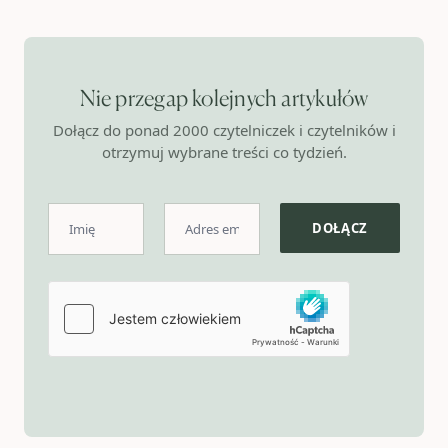
Nie przegap kolejnych artykułów
Dołącz do ponad 2000 czytelniczek i czytelników i
otrzymuj wybrane treści co tydzień.