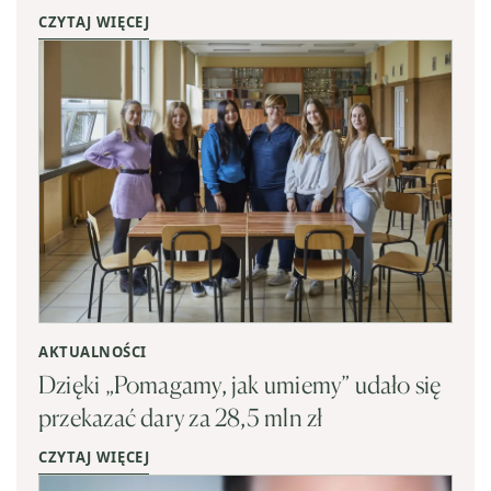
CZYTAJ WIĘCEJ
AKTUALNOŚCI
Dzięki „Pomagamy, jak umiemy” udało się
przekazać dary za 28,5 mln zł
CZYTAJ WIĘCEJ