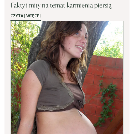
Fakty i mity na temat karmienia piersią
CZYTAJ WIĘCEJ