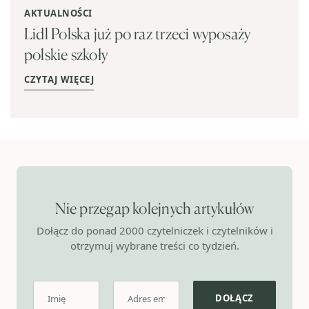
AKTUALNOŚCI
Lidl Polska już po raz trzeci wyposaży
polskie szkoły
CZYTAJ WIĘCEJ
Nie przegap kolejnych artykułów
Dołącz do ponad 2000 czytelniczek i czytelników i
otrzymuj wybrane treści co tydzień.