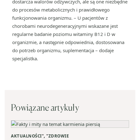
dostarcza walorów odżywczych, ale są one niezbędne
do procesów metabolicznych i prawidłowego
funkcjonowania organizmu. – U pacjentów z
chorobami neurodegeneracyjnymi wskazane jest
regularne badanie poziomu witaminy B12 i D w
organizmie, a następnie odpowiednia, dostosowana
do potrzeb organizmu, suplementacja – dodaje
specjalistka.
Powiązane artykuły
AKTUALNOŚCI
", "
ZDROWIE