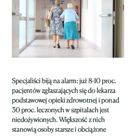
Specjaliści biją na alarm: już 8-10 proc.
pacjentów zgłaszających się do lekarza
podstawowej opieki zdrowotnej i ponad
30 proc. leczonych w szpitalach jest
niedożywionych. Większość z nich
stanowią osoby starsze i obciążone