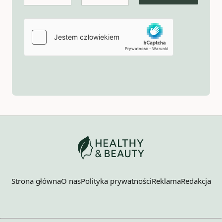
Strona główna
O nas
Polityka prywatności
Reklama
Redakcja