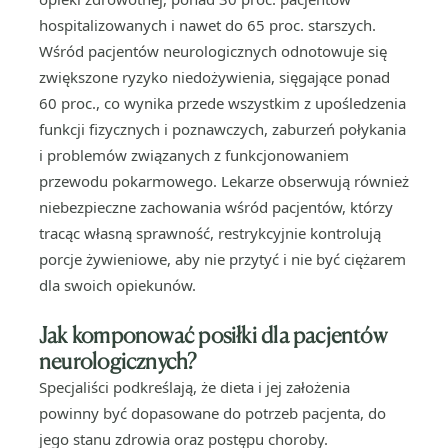
hospitalizowanych i nawet do 65 proc. starszych.
Wśród pacjentów neurologicznych odnotowuje się
zwiększone ryzyko niedożywienia, sięgające ponad
60 proc., co wynika przede wszystkim z upośledzenia
funkcji fizycznych i poznawczych, zaburzeń połykania
i problemów związanych z funkcjonowaniem
przewodu pokarmowego. Lekarze obserwują również
niebezpieczne zachowania wśród pacjentów, którzy
tracąc własną sprawność, restrykcyjnie kontrolują
porcje żywieniowe, aby nie przytyć i nie być ciężarem
dla swoich opiekunów.
Jak komponować posiłki dla pacjentów
neurologicznych?
Specjaliści podkreślają, że dieta i jej założenia
powinny być dopasowane do potrzeb pacjenta, do
jego stanu zdrowia oraz postępu choroby.