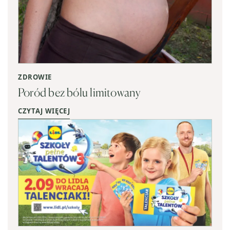
ZDROWIE
Poród bez bólu limitowany
CZYTAJ WIĘCEJ