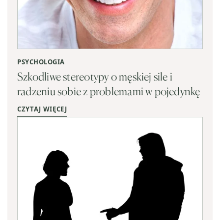
PSYCHOLOGIA
Szkodliwe stereotypy o męskiej sile i
radzeniu sobie z problemami w pojedynkę
CZYTAJ WIĘCEJ