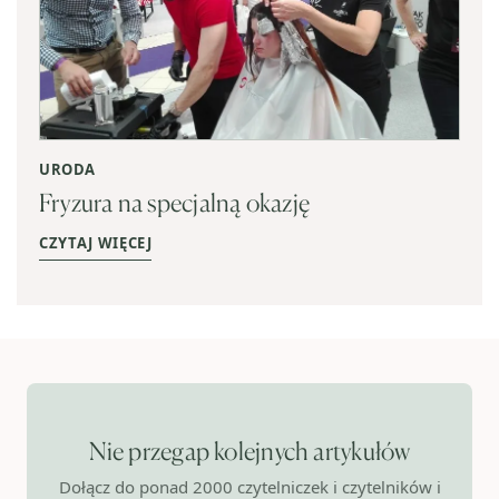
URODA
Fryzura na specjalną okazję
CZYTAJ WIĘCEJ
Nie przegap kolejnych artykułów
Dołącz do ponad 2000 czytelniczek i czytelników i