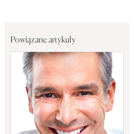
Powiązane artykuły