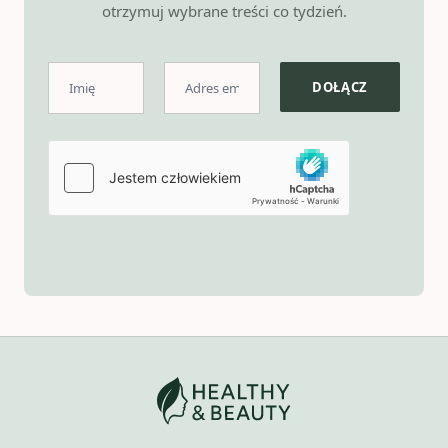
otrzymuj wybrane treści co tydzień.