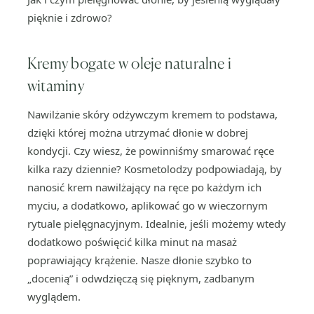
pięknie i zdrowo?
Kremy bogate w oleje naturalne i
witaminy
Nawilżanie skóry odżywczym kremem to podstawa,
dzięki której można utrzymać dłonie w dobrej
kondycji. Czy wiesz, że powinniśmy smarować ręce
kilka razy dziennie? Kosmetolodzy podpowiadają, by
nanosić krem nawilżający na ręce po każdym ich
myciu, a dodatkowo, aplikować go w wieczornym
rytuale pielęgnacyjnym. Idealnie, jeśli możemy wtedy
dodatkowo poświęcić kilka minut na masaż
poprawiający krążenie. Nasze dłonie szybko to
„docenią” i odwdzięczą się pięknym, zadbanym
wyglądem.