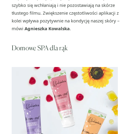
szybko się wchłaniają i nie pozostawiają na skórze
tłustego filmu. Zwiększenie częstotliwości aplikacji z
kolei wpływa pozytywnie na kondycję naszej skóry –
mówi
Agnieszka Kowalska
.
Domowe SPA dla rąk