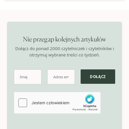
Nie przegap kolejnych artykułów
Dołącz do ponad 2000 czytelniczek i czytelników i
otrzymuj wybrane treści co tydzień.