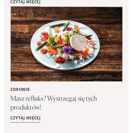
CZYTAJ WIĘCEJ
ZDROWIE
Masz refluks? Wystrzegaj się tych
produktów!
CZYTAJ WIĘCEJ