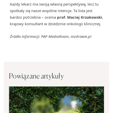
Każdy lekarz ma swoją własną perspektywę, lecz tu
spotkały się nasze wspólne intencje. Ta lista jest
bardzo potrzebna – ocenia
prof. Maciej Krzakowski
,
krajowy konsultant w dziedzinie onkologii klinicznej.
Źródło informacji: PAP MediaRoom
,
mzdrowie.pl
Powiązane artykuły