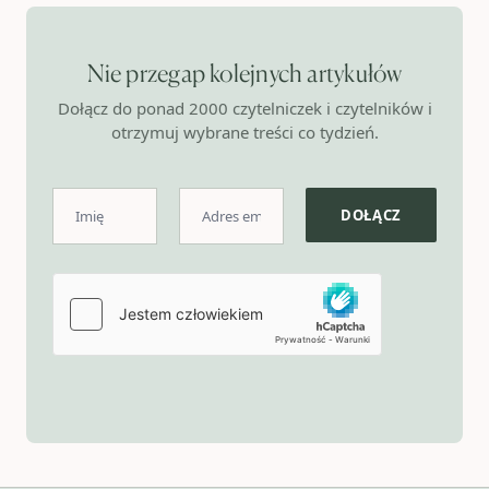
Nie przegap kolejnych artykułów
Dołącz do ponad 2000 czytelniczek i czytelników i
otrzymuj wybrane treści co tydzień.