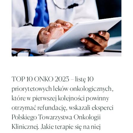
TOP 10 ONKO 2023 – listę 10
priorytetowych leków onkologicznych,
które w pierwszej kolejności powinny
otrzymać refundację, wskazali eksperci
Polskiego Towarzystwa Onkologii
Klinicznej. Jakie terapie się na niej