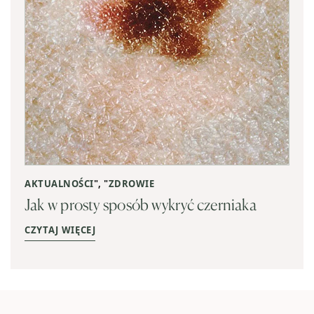
AKTUALNOŚCI
", "
ZDROWIE
Jak w prosty sposób wykryć czerniaka
CZYTAJ WIĘCEJ