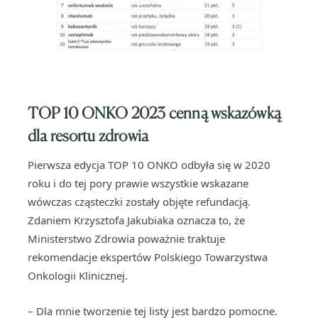
TOP 10 ONKO 2023 cenną wskazówką
dla resortu zdrowia
Pierwsza edycja TOP 10 ONKO odbyła się w 2020
roku i do tej pory prawie wszystkie wskazane
wówczas cząsteczki zostały objęte refundacją.
Zdaniem Krzysztofa Jakubiaka oznacza to, że
Ministerstwo Zdrowia poważnie traktuje
rekomendacje ekspertów Polskiego Towarzystwa
Onkologii Klinicznej.
– Dla mnie tworzenie tej listy jest bardzo pomocne.