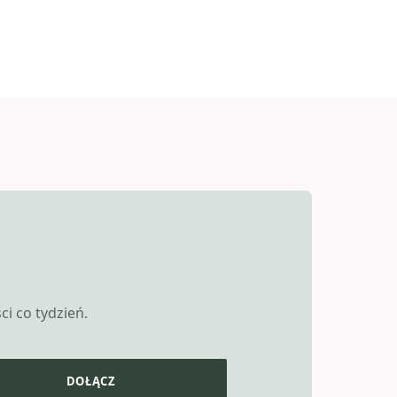
i co tydzień.