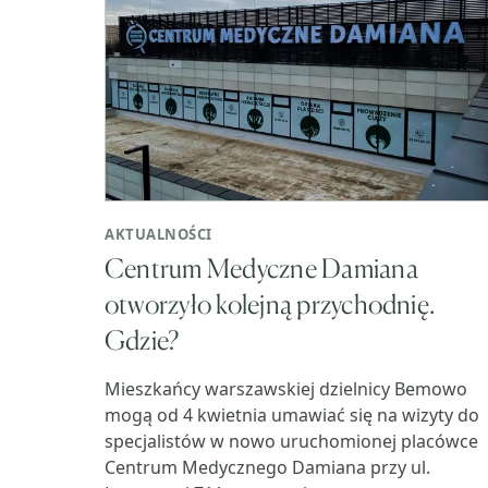
AKTUALNOŚCI
Centrum Medyczne Damiana
otworzyło kolejną przychodnię.
Gdzie?
Mieszkańcy warszawskiej dzielnicy Bemowo
mogą od 4 kwietnia umawiać się na wizyty do
specjalistów w nowo uruchomionej placówce
Centrum Medycznego Damiana przy ul.