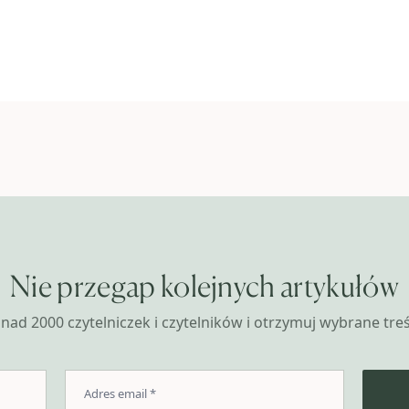
Nie przegap kolejnych artykułów
nad 2000 czytelniczek i czytelników i otrzymuj wybrane treśc