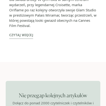
wydarzeń, przy legendarnej Croisette, marka
Oriflame po raz kolejny otworzyła swoje Glam Studio
w prestiżowym Palais Miramar, tworząc przestrzeń, w
której powstają looki gwiazd obecnych na Cannes
Film Festival.
CZYTAJ WIĘCEJ
Nie przegap kolejnych artykułów
Dołącz do ponad 2000 czytelniczek i czytelników i