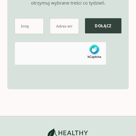
otrzymuj wybrane treści co tydzień.