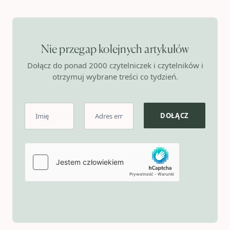
Nie przegap kolejnych artykułów
Dołącz do ponad 2000 czytelniczek i czytelników i
otrzymuj wybrane treści co tydzień.