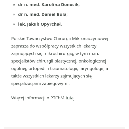
dr n. med. Karolina Donocik
;
dr n. med. Daniel Bula
;
lek. Jakub Opyrchał
.
Polskie Towarzystwo Chirurgii Mikronaczyniowej
zaprasza do współpracy wszystkich lekarzy
zajmujących się mikrochirurgią, w tym m.in.
specjalistów chirurgii plastycznej, onkologicznej i
ogólnej, ortopedii i traumatologii, laryngologii, a
także wszystkich lekarzy zajmujących się
specjalizacjami zabiegowymi.
Więcej informacji o PTChM
tutaj
.