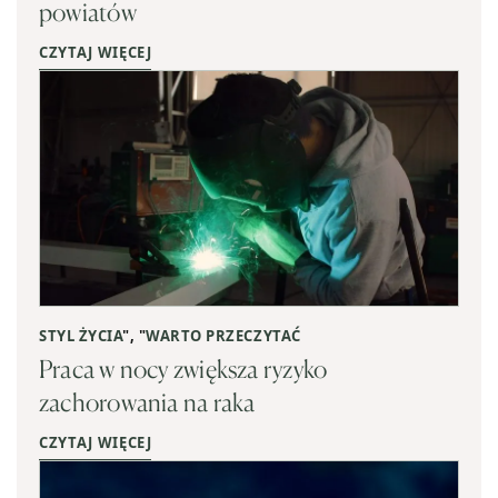
powiatów
CZYTAJ WIĘCEJ
STYL ŻYCIA
", "
WARTO PRZECZYTAĆ
Praca w nocy zwiększa ryzyko
zachorowania na raka
CZYTAJ WIĘCEJ