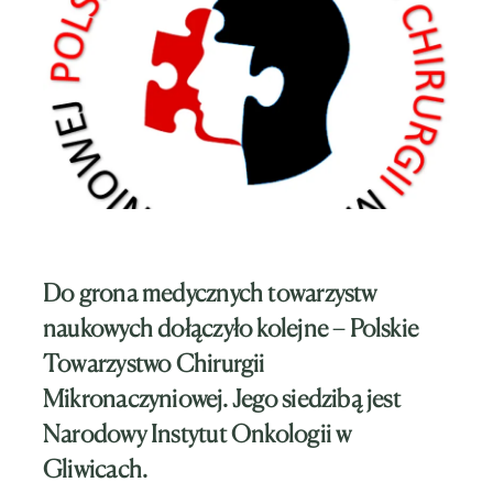
Do grona medycznych towarzystw
naukowych dołączyło kolejne – Polskie
Towarzystwo Chirurgii
Mikronaczyniowej. Jego siedzibą jest
Narodowy Instytut Onkologii w
Gliwicach.