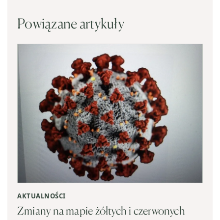
Powiązane artykuły
AKTUALNOŚCI
Zmiany na mapie żółtych i czerwonych