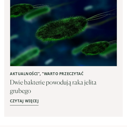
AKTUALNOŚCI
", "
WARTO PRZECZYTAĆ
Dwie bakterie powodują raka jelita
grubego
CZYTAJ WIĘCEJ