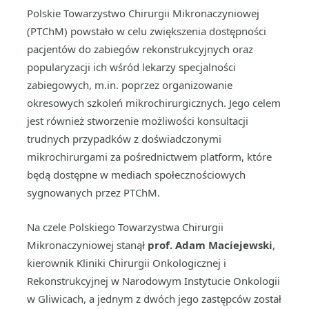
Polskie Towarzystwo Chirurgii Mikronaczyniowej
(PTChM) powstało w celu zwiększenia dostępności
pacjentów do zabiegów rekonstrukcyjnych oraz
popularyzacji ich wśród lekarzy specjalności
zabiegowych, m.in. poprzez organizowanie
okresowych szkoleń mikrochirurgicznych. Jego celem
jest również stworzenie możliwości konsultacji
trudnych przypadków z doświadczonymi
mikrochirurgami za pośrednictwem platform, które
będą dostępne w mediach społecznościowych
sygnowanych przez PTChM.
Na czele Polskiego Towarzystwa Chirurgii
Mikronaczyniowej stanął
prof. Adam Maciejewski
,
kierownik Kliniki Chirurgii Onkologicznej i
Rekonstrukcyjnej w Narodowym Instytucie Onkologii
w Gliwicach, a jednym z dwóch jego zastępców został