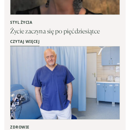
STYL ŻYCIA
Życie zaczyna się po pięćdziesiątce
CZYTAJ WIĘCEJ
ZDROWIE