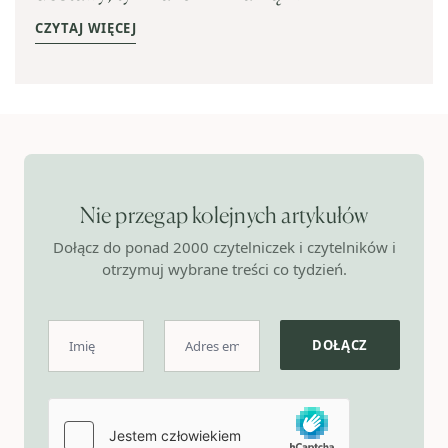
CZYTAJ WIĘCEJ
Nie przegap kolejnych artykułów
Dołącz do ponad 2000 czytelniczek i czytelników i
otrzymuj wybrane treści co tydzień.