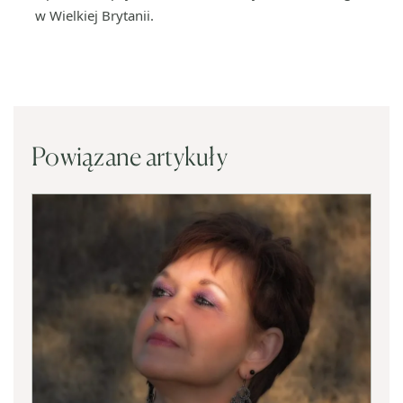
w Wielkiej Brytanii.
Powiązane artykuły