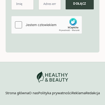
Strona główna
O nas
Polityka prywatności
Reklama
Redakcja