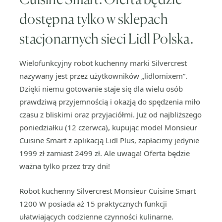
dostępna tylko w sklepach
stacjonarnych sieci Lidl Polska.
Wielofunkcyjny robot kuchenny marki Silvercrest
nazywany jest przez użytkowników „lidlomixem”.
Dzięki niemu gotowanie staje się dla wielu osób
prawdziwą przyjemnością i okazją do spędzenia miło
czasu z bliskimi oraz przyjaciółmi. Już od najbliższego
poniedziałku (12 czerwca), kupując model Monsieur
Cuisine Smart z aplikacją Lidl Plus, zapłacimy jedynie
1999 zł zamiast 2499 zł. Ale uwaga! Oferta będzie
ważna tylko przez trzy dni!
Robot kuchenny Silvercrest Monsieur Cuisine Smart
1200 W posiada aż 15 praktycznych funkcji
ułatwiających codzienne czynności kulinarne.