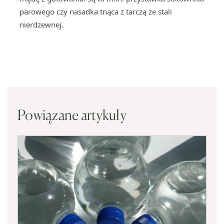
parowego czy nasadka tnąca z tarczą ze stali
nierdzewnej.
Powiązane artykuły