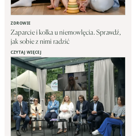
ZDROWIE
Zaparcie i kolka u niemowlęcia. Sprawdź,
jak sobie z nimi radzić
CZYTAJ WIĘCEJ