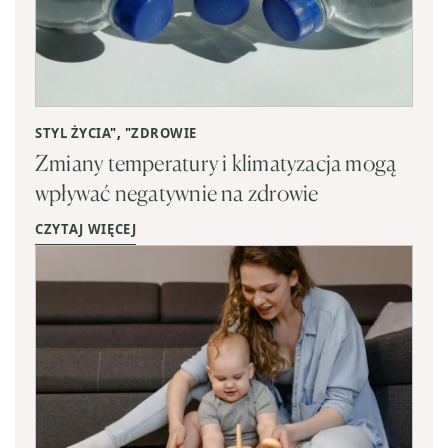
STYL ŻYCIA
", "
ZDROWIE
Zmiany temperatury i klimatyzacja mogą
wpływać negatywnie na zdrowie
CZYTAJ WIĘCEJ