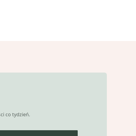
i co tydzień.