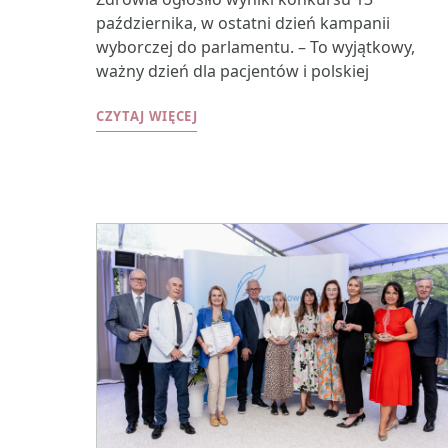
października, w ostatni dzień kampanii
wyborczej do parlamentu. – To wyjątkowy,
ważny dzień dla pacjentów i polskiej
CZYTAJ WIĘCEJ