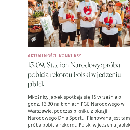
AKTUALNOŚCI
,
KONKURSY
15.09, Stadion Narodowy: próba
pobicia rekordu Polski w jedzeniu
jabłek
Miłośnicy jabłek spotkają się 15 września o
godz. 13.30 na błoniach PGE Narodowego w
Warszawie, podczas pikniku z okazji
Narodowego Dnia Sportu. Planowana jest tam
próba pobicia rekordu Polski w jedzeniu jabłek