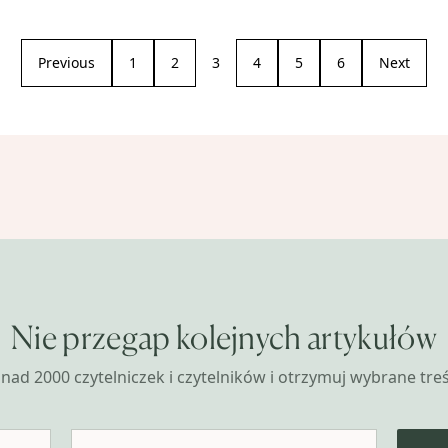
Previous
1
2
3
4
5
6
Next
Nie przegap kolejnych artykułów
nad 2000 czytelniczek i czytelników i otrzymuj wybrane treśc