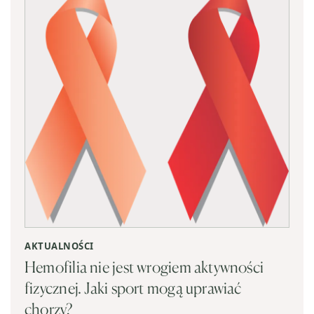
AKTUALNOŚCI
Hemofilia nie jest wrogiem aktywności
fizycznej. Jaki sport mogą uprawiać
chorzy?