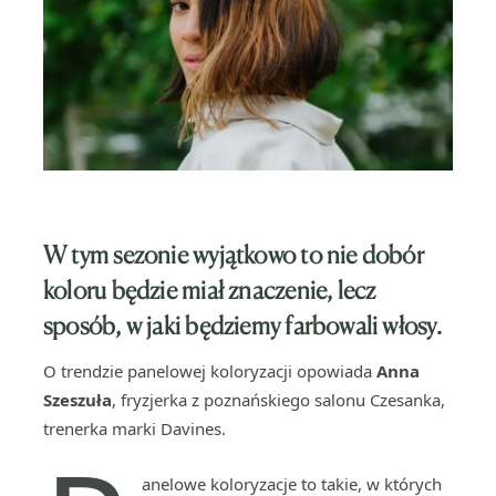
W tym sezonie wyjątkowo to nie dobór
koloru będzie miał znaczenie, lecz
sposób, w jaki będziemy farbowali włosy.
O trendzie panelowej koloryzacji opowiada
Anna
Szeszuła
, fryzjerka z poznańskiego salonu Czesanka,
trenerka marki Davines.
anelowe koloryzacje to takie, w których