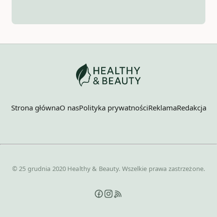
Strona główna
O nas
Polityka prywatności
Reklama
Redakcja
© 25 grudnia 2020 Healthy & Beauty. Wszelkie prawa zastrzeżone.