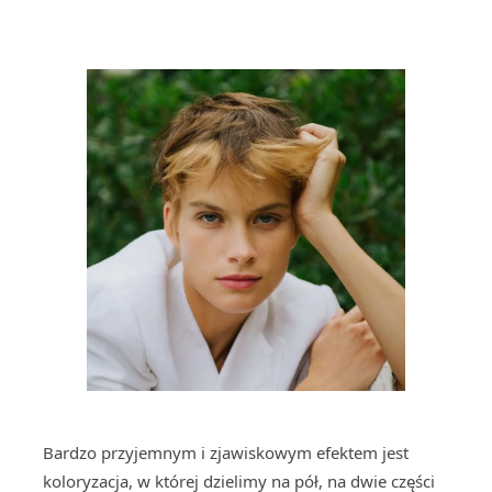
Bardzo przyjemnym i zjawiskowym efektem jest
koloryzacja, w której dzielimy na pół, na dwie części