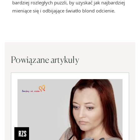
bardziej rozległych puzzli, by uzyskać jak najbardziej
mieniące się i odbijające światło blond odcienie.
Powiązane artykuły