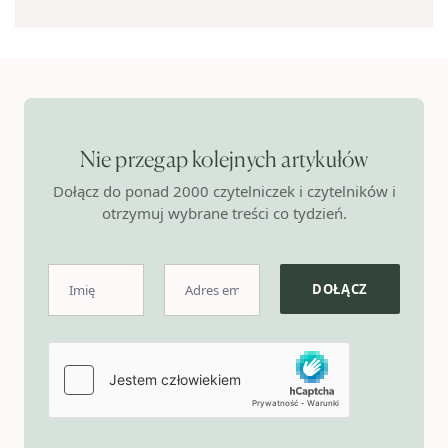
Nie przegap kolejnych artykułów
Dołącz do ponad 2000 czytelniczek i czytelników i
otrzymuj wybrane treści co tydzień.