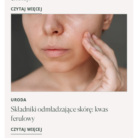
CZYTAJ WIĘCEJ
URODA
Składniki odmładzające skórę: kwas
ferulowy
CZYTAJ WIĘCEJ