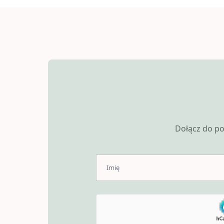
Dołącz do po