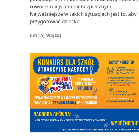
również miejscem niebezpiecznym.
Najważniejsze w takich sytuacjach jest to, aby
przygotować dziecko
CZYTAJ WIĘCEJ