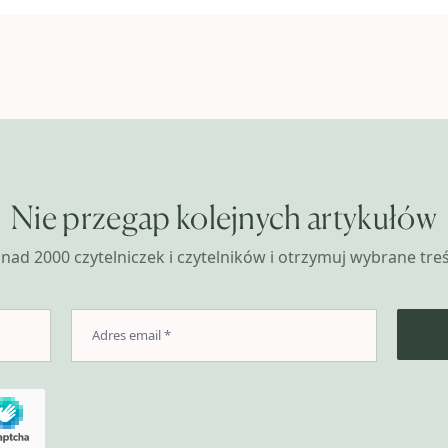
Nie przegap kolejnych artykułów
nad 2000 czytelniczek i czytelników i otrzymuj wybrane treśc