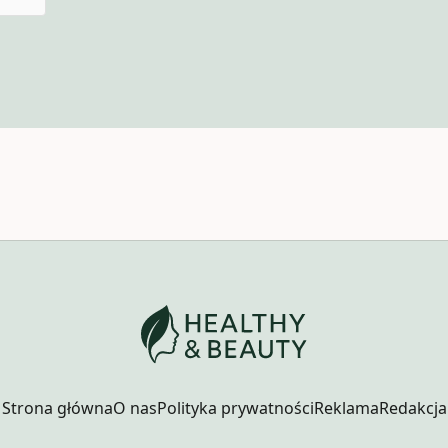
Strona główna
O nas
Polityka prywatności
Reklama
Redakcja