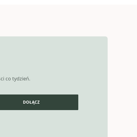
i co tydzień.