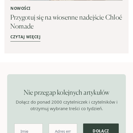
NOWOŚCI
Przygotuj się na wiosenne nadejście Chloé
Nomade
CZYTAJ WIĘCEJ
Nie przegap kolejnych artykułów
Dołącz do ponad 2000 czytelniczek i czytelników i
otrzymuj wybrane treści co tydzień.