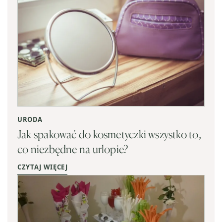
URODA
Jak spakować do kosmetyczki wszystko to,
co niezbędne na urlopie?
CZYTAJ WIĘCEJ