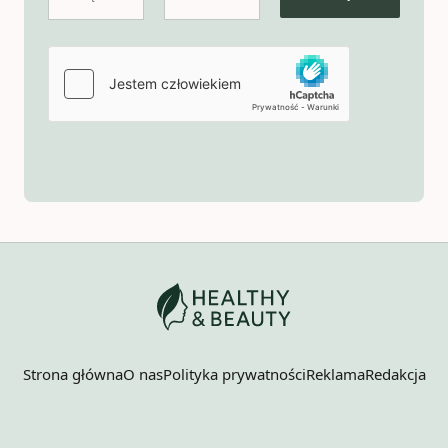
Strona główna
O nas
Polityka prywatności
Reklama
Redakcja