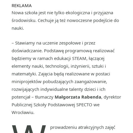
REKLAMA
Nowa szkoła jest nie tylko ekologiczna i przyjazna
środowisku. Cechuje ją też nowoczesne podejście do
nauki.
– Stawiamy na uczenie zespołowe i przez
doświadczanie. Podstawę programową realizować
będziemy w ramach edukacji STEAM, łączącej
elementy nauki, technologii, inżynierii, sztuki i
matematyki. Zajęcia będą realizowane w postaci
miniprojektów pobudzających zaangażowanie,
rozwijających indywidualne talenty dzieci i ich
potencjał – tłumaczy
Małgorzata Rabenda
, dyrektor
Publicznej Szkoły Podstawowej SPECTO we
Wrocławiu.
prowadzeniu atrakcyjnych zajęć