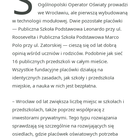
Ogólnopolski Operator Oświaty prowadzi
we Wrocławiu, ale pierwszą wybudowaną
w technologii modułowej. Dwie pozostałe placówki
— Publiczna Szkoła Podstawowa Leonardo przy ul.
Roosevelta i Publiczna Szkoła Podstawowa Marco
Polo przy ul. Zatorskiej — cieszą się od lat dobrą
opinią wśród uczniów i rodziców. Podobnie jak sieć
16 publicznych przedszkoli w całym mieście.
Wszystkie fundacyjne placówki działają na
identycznych zasadach, jak szkoły i przedszkola
miejskie, a nauka w nich jest bezpłatna.
– Wrocław od lat zwiększa liczbę miejsc w szkołach i
przedszkolach, także poprzez współpracę z
inwestorami prywatnymi. Tego typu rozwiązania
sprawdzają się szczególnie na rozwijających się
osiedlach, gdzie placówek oświatowych potrzeba