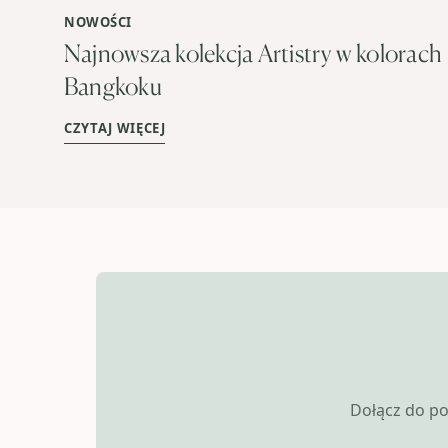
NOWOŚCI
Najnowsza kolekcja Artistry w kolorach
Bangkoku
CZYTAJ WIĘCEJ
Dołącz do po