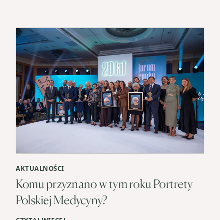
AKTUALNOŚCI
Komu przyznano w tym roku Portrety
Polskiej Medycyny?