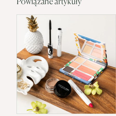
Powiązane artykuły