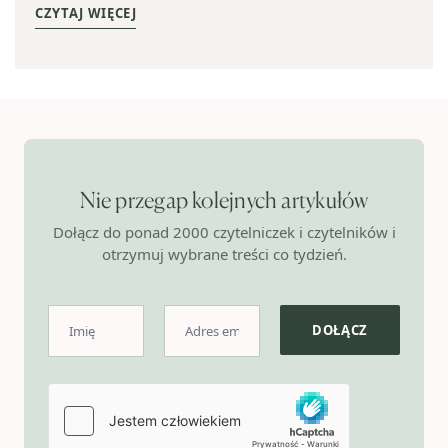
CZYTAJ WIĘCEJ
Nie przegap kolejnych artykułów
Dołącz do ponad 2000 czytelniczek i czytelników i
otrzymuj wybrane treści co tydzień.