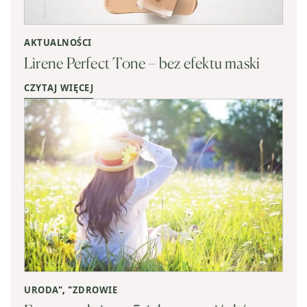
AKTUALNOŚCI
Lirene Perfect Tone – bez efektu maski
CZYTAJ WIĘCEJ
URODA
", "
ZDROWIE