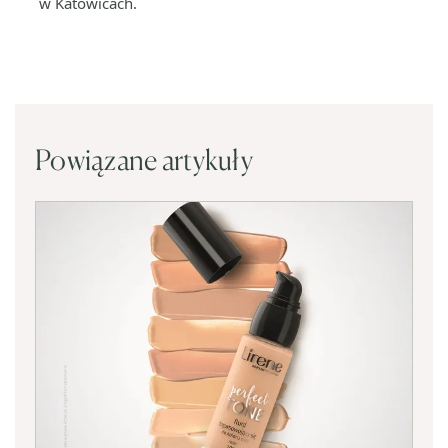
w Katowicach.
Powiązane artykuły