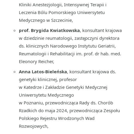
Kliniki Anestezjologii, Intensywnej Terapii i
Leczenia Bólu Pomorskiego Uniwersytetu
Medycznego w Szczecinie,
prof. Brygida Kwiatkowska
, konsultant krajowa
w dziedzinie reumatologii, zastępczyni dyrektora
ds. klinicznych Narodowego Instytutu Geriatrii,
Reumatologii i Rehabilitacji im. prof. dr hab. med.
Eleonory Reicher,
Anna Latos-Bieleńska
, konsultant krajowa ds.
genetyki klinicznej, profesor
w Katedrze i Zakładzie Genetyki Medycznej
Uniwersytetu Medycznego
w Poznaniu, przewodnicząca Rady ds. Chorób
Rzadkich do maja 2024, przewodnicząca Zespołu
Polskiego Rejestru Wrodzonych Wad
Rozwojowych,