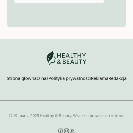
Strona główna
O nas
Polityka prywatności
Reklama
Redakcja
© 19 marca 2025 Healthy & Beauty. Wszelkie prawa zastrzeżone.