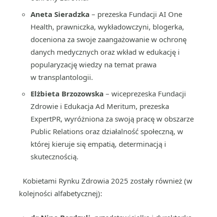
Aneta Sieradzka
– prezeska Fundacji AI One
Health, prawniczka, wykładowczyni, blogerka,
doceniona za swoje zaangażowanie w ochronę
danych medycznych oraz wkład w edukację i
popularyzację wiedzy na temat prawa
w transplantologii.
Elżbieta Brzozowska
– wiceprezeska Fundacji
Zdrowie i Edukacja Ad Meritum, prezeska
ExpertPR, wyróżniona za swoją pracę w obszarze
Public Relations oraz działalność społeczną, w
której kieruje się empatią, determinacją i
skutecznością.
Kobietami Rynku Zdrowia 2025 zostały również (w
kolejności alfabetycznej):