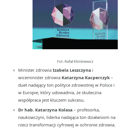
Fot. Rafał Klimkiewicz
Minister zdrowia
Izabela Leszczyna
i
wiceminister zdrowia
Katarzyna Kacperczyk
–
duet nadający ton polityce zdrowotnej w Polsce i
w Europie, który udowadnia, że skuteczna
współpraca jest kluczem sukcesu.
Dr hab. Katarzyna Kolasa
– profesorka,
naukowczyni, liderka nadająca ton działaniom na
rzecz transformacji cyfrowej w ochronie zdrowia.