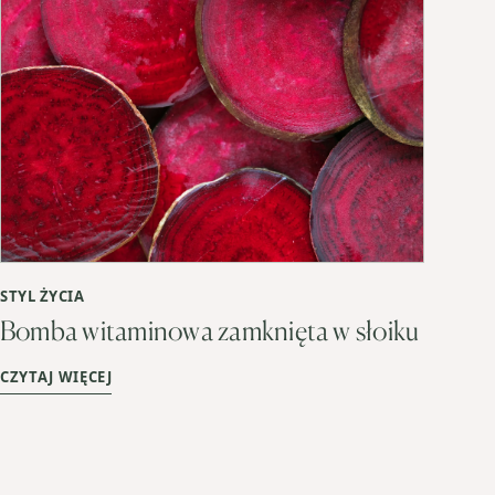
STYL ŻYCIA
Bomba witaminowa zamknięta w słoiku
CZYTAJ WIĘCEJ