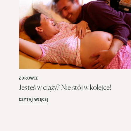
ZDROWIE
Jesteś w ciąży? Nie stój w kolejce!
CZYTAJ WIĘCEJ