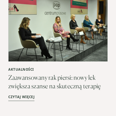
AKTUALNOŚCI
Zaawansowany rak piersi: nowy lek
zwiększa szanse na skuteczną terapię
CZYTAJ WIĘCEJ