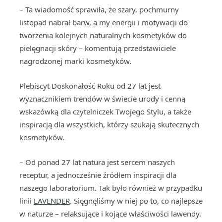
– Ta wiadomość sprawiła, że szary, pochmurny
listopad nabrał barw, a my energii i motywacji do
tworzenia kolejnych naturalnych kosmetyków do
pielęgnacji skóry – komentują przedstawiciele
nagrodzonej marki kosmetyków.
Plebiscyt Doskonałość Roku od 27 lat jest
wyznacznikiem trendów w świecie urody i cenną
wskazówką dla czytelniczek Twojego Stylu, a także
inspiracją dla wszystkich, którzy szukają skutecznych
kosmetyków.
– Od ponad 27 lat natura jest sercem naszych
receptur, a jednocześnie źródłem inspiracji dla
naszego laboratorium. Tak było również w przypadku
linii
LAVENDER
. Sięgnęliśmy w niej po to, co najlepsze
w naturze – relaksujące i kojące właściwości lawendy.