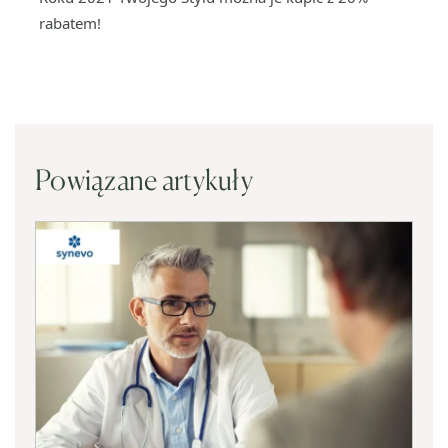
rabatem!
Powiązane artykuły