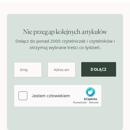
Nie przegap kolejnych artykułów
Dołącz do ponad 2000 czytelniczek i czytelników i
otrzymuj wybrane treści co tydzień.