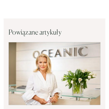
Powiązane artykuły