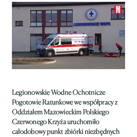
Legionowskie Wodne Ochotnicze
Pogotowie Ratunkowe we współpracy z
Oddziałem Mazowieckim Polskiego
Czerwonego Krzyża uruchomiło
całodobowy
punkt zbiórki niezbędnych