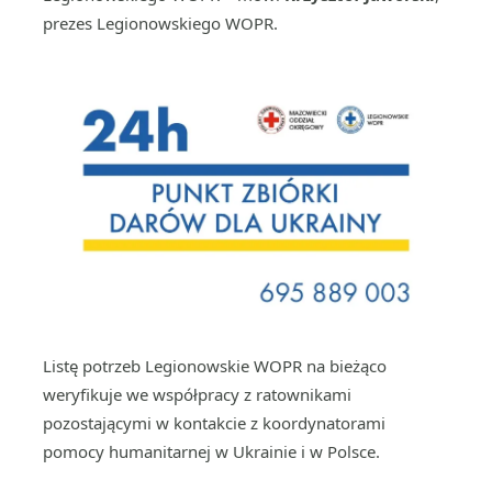
prezes Legionowskiego WOPR.
Listę potrzeb Legionowskie WOPR na bieżąco
weryfikuje we współpracy z ratownikami
pozostającymi w kontakcie z koordynatorami
pomocy humanitarnej w Ukrainie i w Polsce.