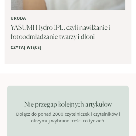
URODA
YASUMI Hydro IPL, czyli nawilżanie i
fotoodmładzanie twarzy i dłoni
CZYTAJ WIĘCEJ
Nie przegap kolejnych artykułów
Dołącz do ponad 2000 czytelniczek i czytelników i
otrzymuj wybrane treści co tydzień.