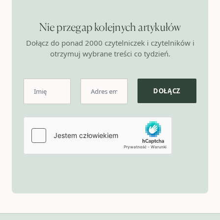
Nie przegap kolejnych artykułów
Dołącz do ponad 2000 czytelniczek i czytelników i
otrzymuj wybrane treści co tydzień.