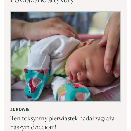
ZDROWIE
Ten toksyczny pierwiastek nadal zagraża
naszym dzieciom!