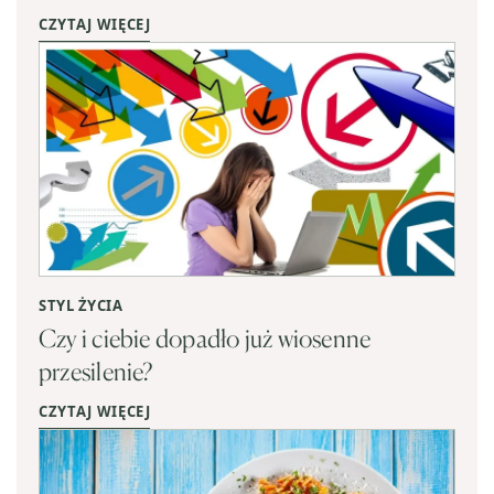
CZYTAJ WIĘCEJ
STYL ŻYCIA
Czy i ciebie dopadło już wiosenne
przesilenie?
CZYTAJ WIĘCEJ