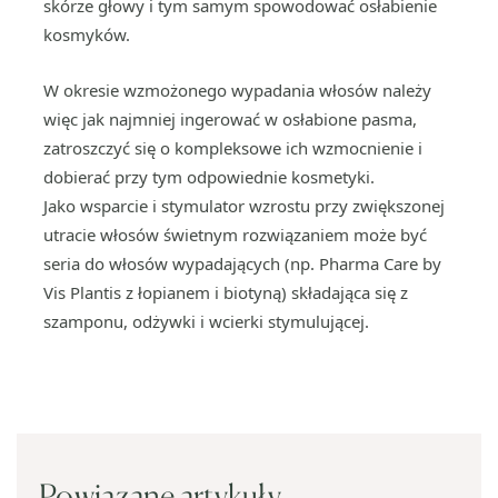
skórze głowy i tym samym spowodować osłabienie
kosmyków.
W okresie wzmożonego wypadania włosów należy
więc jak najmniej ingerować w osłabione pasma,
zatroszczyć się o kompleksowe ich wzmocnienie i
dobierać przy tym odpowiednie kosmetyki.
Jako wsparcie i stymulator wzrostu przy zwiększonej
utracie włosów świetnym rozwiązaniem może być
seria do włosów wypadających (np. Pharma Care by
Vis Plantis z łopianem i biotyną) składająca się z
szamponu, odżywki i wcierki stymulującej.
Powiązane artykuły