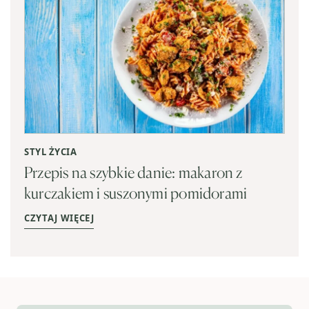
STYL ŻYCIA
Przepis na szybkie danie: makaron z
kurczakiem i suszonymi pomidorami
CZYTAJ WIĘCEJ