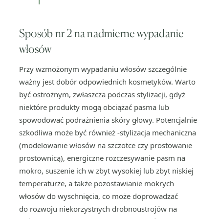
Sposób nr 2 na nadmierne wypadanie
włosów
Przy wzmożonym wypadaniu włosów szczególnie
ważny jest dobór odpowiednich kosmetyków. Warto
być ostrożnym, zwłaszcza podczas stylizacji, gdyż
niektóre produkty mogą obciążać pasma lub
spowodować podrażnienia skóry głowy. Potencjalnie
szkodliwa może być również -stylizacja mechaniczna
(modelowanie włosów na szczotce czy prostowanie
prostownicą), energiczne rozczesywanie pasm na
mokro, suszenie ich w zbyt wysokiej lub zbyt niskiej
temperaturze, a także pozostawianie mokrych
włosów do wyschnięcia, co może doprowadzać
do rozwoju niekorzystnych drobnoustrojów na