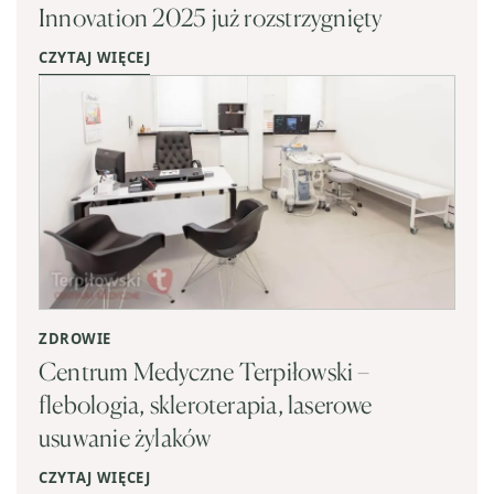
Innovation 2025 już rozstrzygnięty
CZYTAJ WIĘCEJ
ZDROWIE
Centrum Medyczne Terpiłowski –
flebologia, skleroterapia, laserowe
usuwanie żylaków
CZYTAJ WIĘCEJ