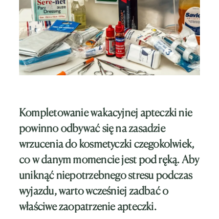
Kompletowanie wakacyjnej apteczki nie
powinno odbywać się na zasadzie
wrzucenia do kosmetyczki czegokolwiek,
co w danym momencie jest pod ręką. Aby
uniknąć niepotrzebnego stresu podczas
wyjazdu, warto wcześniej zadbać o
właściwe zaopatrzenie apteczki.