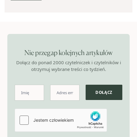
Nie przegap kolejnych artykułów
Dołącz do ponad 2000 czytelniczek i czytelników i
otrzymuj wybrane treści co tydzień.