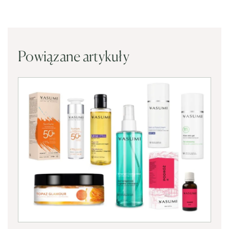
Powiązane artykuły