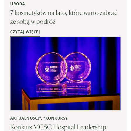
URODA
7 kosmetyków na lato, które warto zabrać
ze sobą w podróż
CZYTAJ WIĘCEJ
AKTUALNOŚCI
", "
KONKURSY
Konkurs MCSC Hospital Leadership