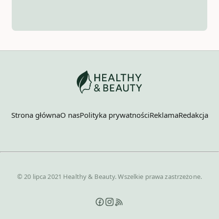
Strona główna
O nas
Polityka prywatności
Reklama
Redakcja
© 20 lipca 2021 Healthy & Beauty. Wszelkie prawa zastrzeżone.