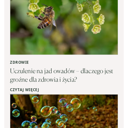
ZDROWIE
Uczulenie na jad owadów – dlaczego jest
groźne dla zdrowia i życia?
CZYTAJ WIĘCEJ