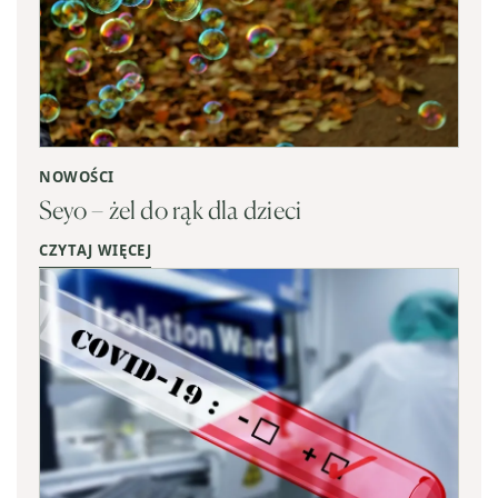
NOWOŚCI
Seyo – żel do rąk dla dzieci
CZYTAJ WIĘCEJ