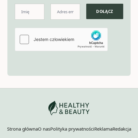
Strona główna
O nas
Polityka prywatności
Reklama
Redakcja