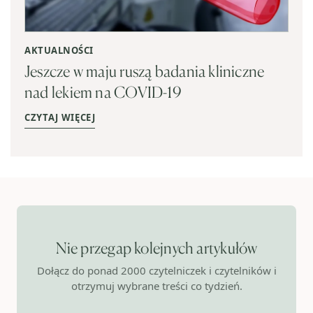
AKTUALNOŚCI
Jeszcze w maju ruszą badania kliniczne
nad lekiem na COVID-19
CZYTAJ WIĘCEJ
Nie przegap kolejnych artykułów
Dołącz do ponad 2000 czytelniczek i czytelników i
otrzymuj wybrane treści co tydzień.