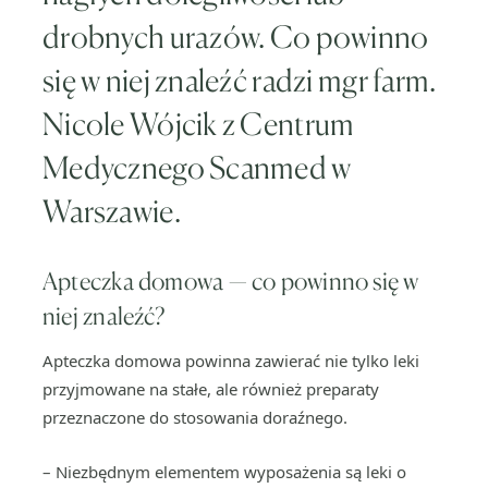
drobnych urazów. Co powinno
się w niej znaleźć radzi mgr farm.
Nicole Wójcik z Centrum
Medycznego Scanmed w
Warszawie.
Apteczka domowa — co powinno się w
niej znaleźć?
Apteczka domowa powinna zawierać nie tylko leki
przyjmowane na stałe, ale również preparaty
przeznaczone do stosowania doraźnego.
– Niezbędnym elementem wyposażenia są leki o