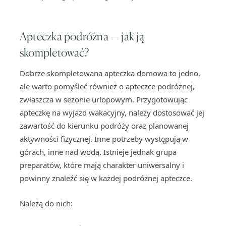
Apteczka podróżna — jak ją
skompletować?
Dobrze skompletowana apteczka domowa to jedno,
ale warto pomyśleć również o apteczce podróżnej,
zwłaszcza w sezonie urlopowym. Przygotowując
apteczkę na wyjazd wakacyjny, należy dostosować jej
zawartość do kierunku podróży oraz planowanej
aktywności fizycznej. Inne potrzeby występują w
górach, inne nad wodą. Istnieje jednak grupa
preparatów, które mają charakter uniwersalny i
powinny znaleźć się w każdej podróżnej apteczce.
Należą do nich: