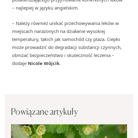
– najlepiej w języku angielskim.
– Należy również unikać przechowywania leków w
miejscach narażonych na działanie wysokiej
temperatury, takich jak samochód czy plaża. Ciepło
może prowadzić do degradacji substancji czynnych,
obniżać bezpieczeństwo i skuteczność leczenia –
dodaje
Nicole Wójcik
.
Powiązane artykuły