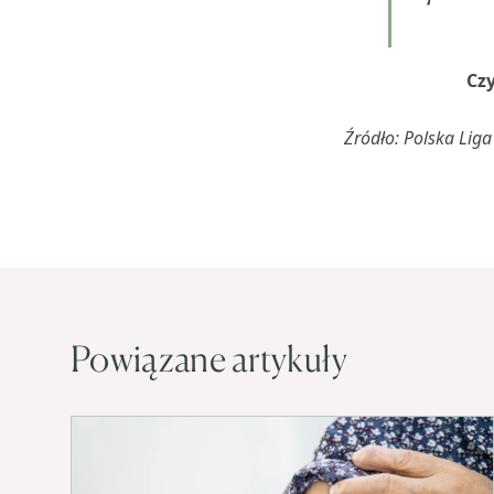
Czy
Źródło: Polska Lig
Powiązane artykuły