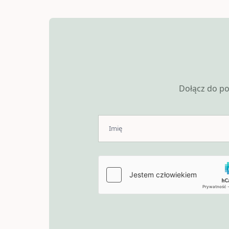
Dołącz do po