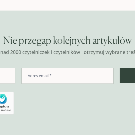
Nie przegap kolejnych artykułów
nad 2000 czytelniczek i czytelników i otrzymuj wybrane treśc