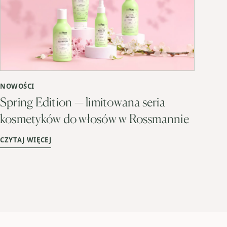
NOWOŚCI
Spring Edition — limitowana seria
kosmetyków do włosów w Rossmannie
CZYTAJ WIĘCEJ