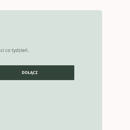
i co tydzień.