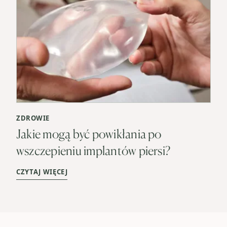
ZDROWIE
Jakie mogą być powikłania po
wszczepieniu implantów piersi?
CZYTAJ WIĘCEJ