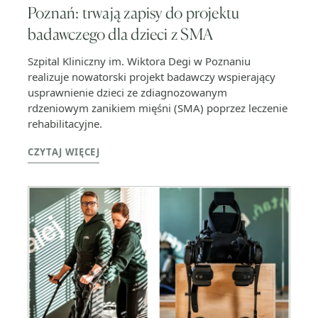
Poznań: trwają zapisy do projektu
badawczego dla dzieci z SMA
Szpital Kliniczny im. Wiktora Degi w Poznaniu
realizuje nowatorski projekt badawczy wspierający
usprawnienie dzieci ze zdiagnozowanym
rdzeniowym zanikiem mięśni (SMA) poprzez leczenie
rehabilitacyjne.
CZYTAJ WIĘCEJ