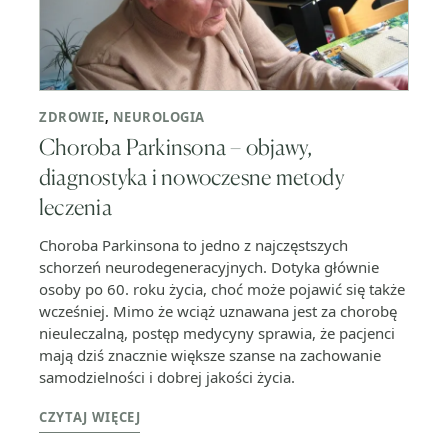
ZDROWIE
,
NEUROLOGIA
Choroba Parkinsona – objawy,
diagnostyka i nowoczesne metody
leczenia
Choroba Parkinsona to jedno z najczęstszych
schorzeń neurodegeneracyjnych. Dotyka głównie
osoby po 60. roku życia, choć może pojawić się także
wcześniej. Mimo że wciąż uznawana jest za chorobę
nieuleczalną, postęp medycyny sprawia, że pacjenci
mają dziś znacznie większe szanse na zachowanie
samodzielności i dobrej jakości życia.
CZYTAJ WIĘCEJ