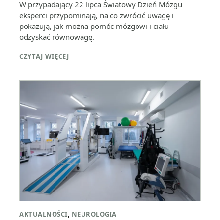
W przypadający 22 lipca Światowy Dzień Mózgu
eksperci przypominają, na co zwrócić uwagę i
pokazują, jak można pomóc mózgowi i ciału
odzyskać równowagę.
CZYTAJ WIĘCEJ
AKTUALNOŚCI
,
NEUROLOGIA