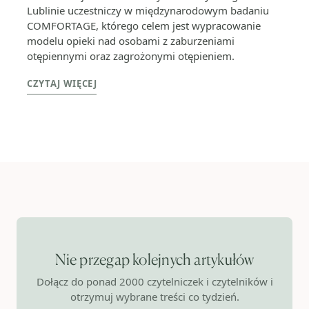
Lublinie uczestniczy w międzynarodowym badaniu
COMFORTAGE, którego celem jest wypracowanie
modelu opieki nad osobami z zaburzeniami
otępiennymi oraz zagrożonymi otępieniem.
CZYTAJ WIĘCEJ
Nie przegap kolejnych artykułów
Dołącz do ponad 2000 czytelniczek i czytelników i
otrzymuj wybrane treści co tydzień.