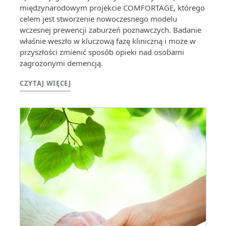
międzynarodowym projekcie COMFORTAGE, którego
celem jest stworzenie nowoczesnego modelu
wczesnej prewencji zaburzeń poznawczych. Badanie
właśnie weszło w kluczową fazę kliniczną i może w
przyszłości zmienić sposób opieki nad osobami
zagrożonymi demencją.
CZYTAJ WIĘCEJ