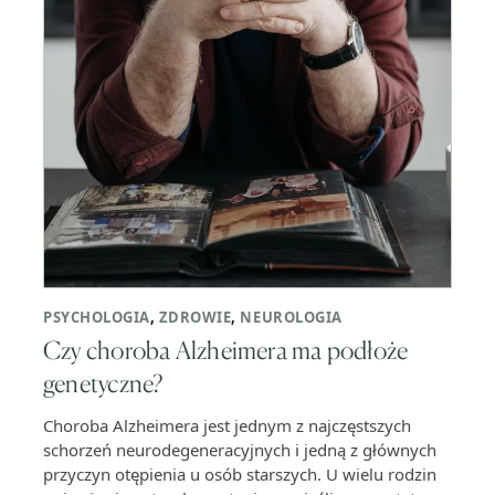
PSYCHOLOGIA
,
ZDROWIE
,
NEUROLOGIA
Czy choroba Alzheimera ma podłoże
genetyczne?
Choroba Alzheimera jest jednym z najczęstszych
schorzeń neurodegeneracyjnych i jedną z głównych
przyczyn otępienia u osób starszych. U wielu rodzin