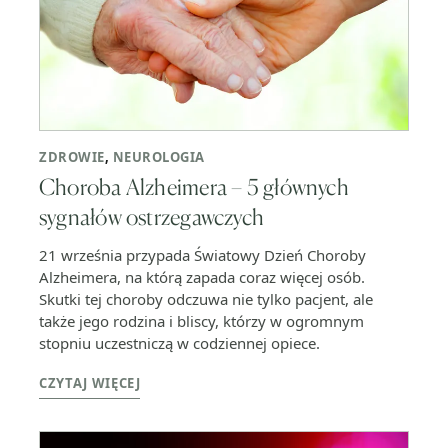
ZDROWIE
,
NEUROLOGIA
Choroba Alzheimera – 5 głównych
sygnałów ostrzegawczych
21 września przypada Światowy Dzień Choroby
Alzheimera, na którą zapada coraz więcej osób.
Skutki tej choroby odczuwa nie tylko pacjent, ale
także jego rodzina i bliscy, którzy w ogromnym
stopniu uczestniczą w codziennej opiece.
CZYTAJ WIĘCEJ