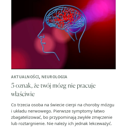
AKTUALNOŚCI
,
NEUROLOGIA
5 oznak, że twój mózg nie pracuje
właściwie
Co trzecia osoba na świecie cierpi na choroby mózgu
i układu nerwowego. Pierwsze symptomy łatwo
zbagatelizować, bo przypominają zwykłe zmęczenie
lub roztargnienie. Nie należy ich jednak lekceważyć.