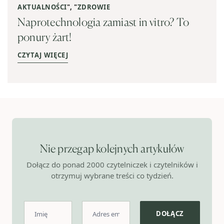
AKTUALNOŚCI
", "
ZDROWIE
Naprotechnologia zamiast in vitro? To
ponury żart!
CZYTAJ WIĘCEJ
Nie przegap kolejnych artykułów
Dołącz do ponad 2000 czytelniczek i czytelników i
otrzymuj wybrane treści co tydzień.