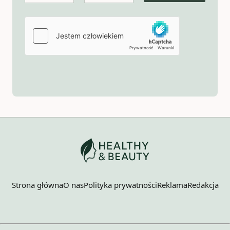
Strona główna
O nas
Polityka prywatności
Reklama
Redakcja