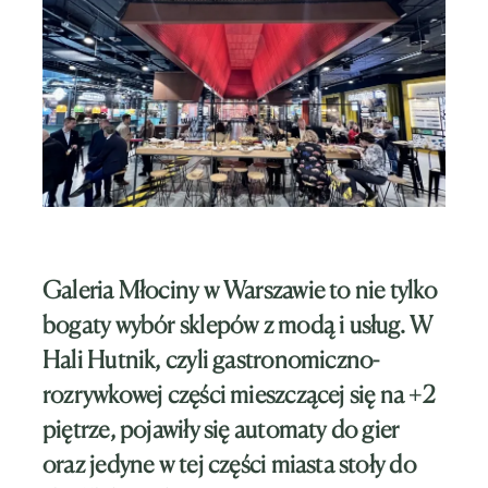
Galeria Młociny w Warszawie to nie tylko
bogaty wybór sklepów z modą i usług. W
Hali Hutnik, czyli gastronomiczno-
rozrywkowej części mieszczącej się na +2
piętrze, pojawiły się automaty do gier
oraz jedyne w tej części miasta stoły do