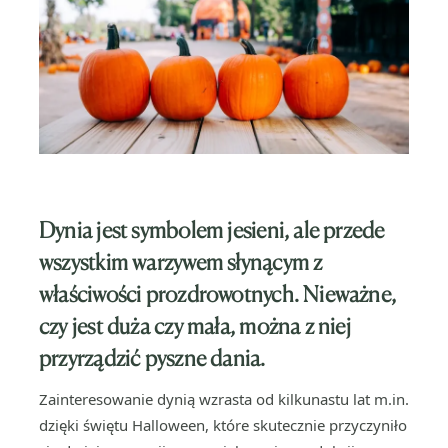
Dynia jest symbolem jesieni, ale przede
wszystkim warzywem słynącym z
właściwości prozdrowotnych. Nieważne,
czy jest duża czy mała, można z niej
przyrządzić pyszne dania.
Zainteresowanie dynią wzrasta od kilkunastu lat m.in.
dzięki świętu Halloween, które skutecznie przyczyniło