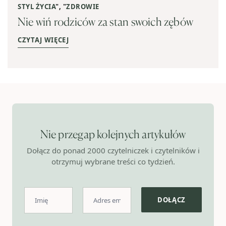
STYL ŻYCIA
", "
ZDROWIE
Nie wiń rodziców za stan swoich zębów
CZYTAJ WIĘCEJ
Nie przegap kolejnych artykułów
Dołącz do ponad 2000 czytelniczek i czytelników i
otrzymuj wybrane treści co tydzień.