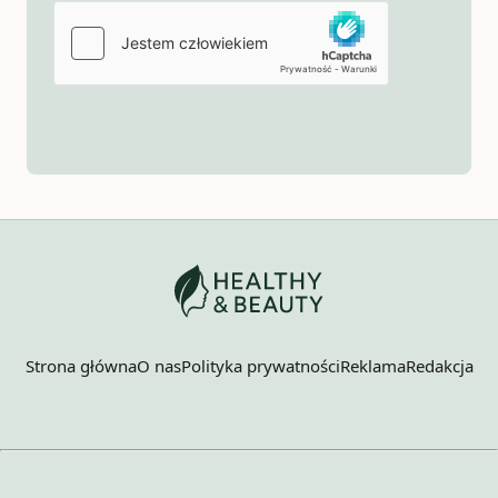
Strona główna
O nas
Polityka prywatności
Reklama
Redakcja