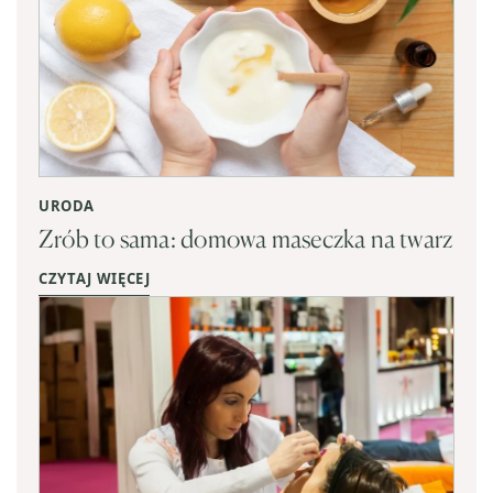
URODA
Zrób to sama: domowa maseczka na twarz
CZYTAJ WIĘCEJ