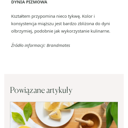
DYNIA PIŻMOWA
Kształtem przypomina nieco tykwę. Kolor i
konsystencja miąższu jest bardzo zbliżona do dyni
olbrzymiej, podobnie jak wykorzystanie kulinarne.
Źródło informacji: Brandmates
Powiązane artykuły