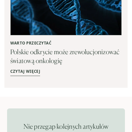
WARTO PRZECZYTAĆ
Polskie odkrycie może zrewolucjonizować
światową onkologię
CZYTAJ WIĘCEJ
Nie przegap kolejnych artykułów