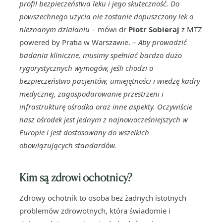
profil bezpieczeństwa leku i jego skuteczność. Do
powszechnego użycia nie zostanie dopuszczony lek o
nieznanym działaniu
– mówi dr
Piotr Sobieraj
z MTZ
powered by Pratia w Warszawie. –
Aby prowadzić
badania kliniczne, musimy spełniać bardzo dużo
rygorystycznych wymogów, jeśli chodzi o
bezpieczeństwo pacjentów, umiejętności i wiedzę kadry
medycznej, zagospodarowanie przestrzeni i
infrastrukturę ośrodka oraz inne aspekty. Oczywiście
nasz ośrodek jest jednym z najnowocześniejszych w
Europie i jest dostosowany do wszelkich
obowiązujących standardów.
Kim są zdrowi ochotnicy?
Zdrowy ochotnik to osoba bez żadnych istotnych
problemów zdrowotnych, która świadomie i