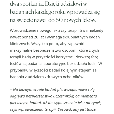
dwa spotkania. Dzięki udziałowi w
badaniach każdego roku wprowadza się
na świecie nawet do 60 nowych leków.
Wprowadzenie nowego leku czy terapii trwa niekiedy
nawet ponad 20 lat i wymaga skrupulatnych badań
klinicznych. Wszystko po to, aby zapewnić
maksymalne bezpieczeństwo osobom, które z tych
terapii będą w przyszłości korzystać. Pierwszą fazą
testów są badania laboratoryjne bez udziału ludzi. W
przypadku większości badań kolejnym etapem są
badania z udziałem zdrowych ochotników.
–
Na każdym etapie badań pierwszoplanową rolę
odgrywa bezpieczeństwo uczestników, od momentu
pierwszych badań, aż do wypuszczenia leku na rynek,
czyli wprowadzenia terapii. Sprawdzany jest także