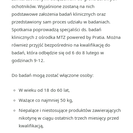
ochotników. Wyjaśnione zostaną na nich
podstawowe założenia badań klinicznych oraz
przedstawiony sam proces udziału w badaniach.
Spotkania poprowadzą specjaliści ds. badań
klinicznych z ośrodka MTZ powered by Pratia. Można
również przyjść bezpośrednio na kwalifikację do
badań, która odbędzie się od 6 do 8 lutego w
godzinach 9-12.
Do badań mogą zostać włączone osoby:
W wieku od 18 do 60 lat,
Ważące co najmniej 50 kg,
Niepalące i niestosujące produktów zawierających
nikotynę w ciągu ostatnich trzech miesięcy przed
kwalifikacją,