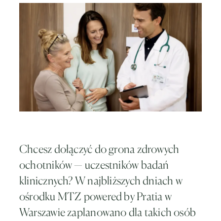
Chcesz dołączyć do grona zdrowych
ochotników — uczestników badań
klinicznych? W najbliższych dniach w
ośrodku MTZ powered by Pratia w
Warszawie zaplanowano dla takich osób