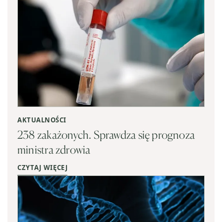
AKTUALNOŚCI
238 zakażonych. Sprawdza się prognoza
ministra zdrowia
CZYTAJ WIĘCEJ