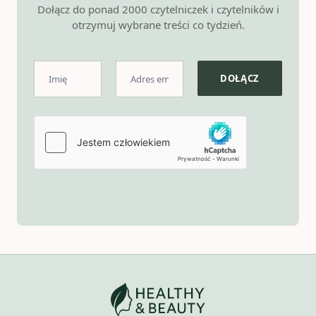
Dołącz do ponad 2000 czytelniczek i czytelników i
otrzymuj wybrane treści co tydzień.