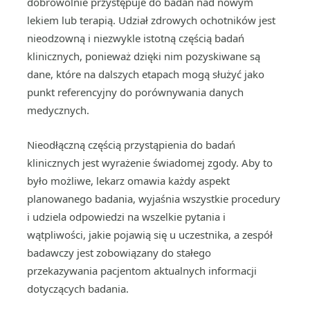
dobrowolnie przystępuje do badań nad nowym
lekiem lub terapią. Udział zdrowych ochotników jest
nieodzowną i niezwykle istotną częścią badań
klinicznych, ponieważ dzięki nim pozyskiwane są
dane, które na dalszych etapach mogą służyć jako
punkt referencyjny do porównywania danych
medycznych.
Nieodłączną częścią przystąpienia do badań
klinicznych jest wyrażenie świadomej zgody. Aby to
było możliwe, lekarz omawia każdy aspekt
planowanego badania, wyjaśnia wszystkie procedury
i udziela odpowiedzi na wszelkie pytania i
wątpliwości, jakie pojawią się u uczestnika, a zespół
badawczy jest zobowiązany do stałego
przekazywania pacjentom aktualnych informacji
dotyczących badania.