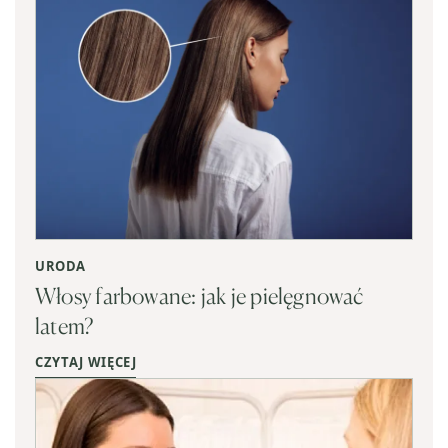
URODA
Włosy farbowane: jak je pielęgnować
latem?
CZYTAJ WIĘCEJ