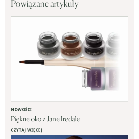
Powiązane artykuły
NOWOŚCI
Piękne oko z Jane Iredale
CZYTAJ WIĘCEJ