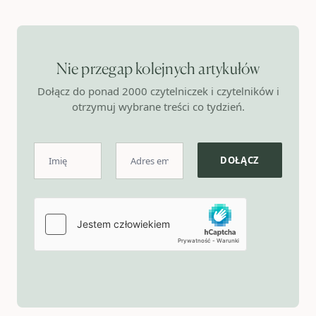
Nie przegap kolejnych artykułów
Dołącz do ponad 2000 czytelniczek i czytelników i
otrzymuj wybrane treści co tydzień.