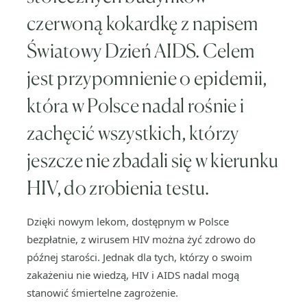
czerwoną kokardkę z napisem
Światowy Dzień AIDS. Celem
jest przypomnienie o epidemii,
która w Polsce nadal rośnie i
zachęcić wszystkich, którzy
jeszcze nie zbadali się w kierunku
HIV, do zrobienia testu.
Dzięki nowym lekom, dostępnym w Polsce
bezpłatnie, z wirusem HIV można żyć zdrowo do
późnej starości. Jednak dla tych, którzy o swoim
zakażeniu nie wiedzą, HIV i AIDS nadal mogą
stanowić śmiertelne zagrożenie.