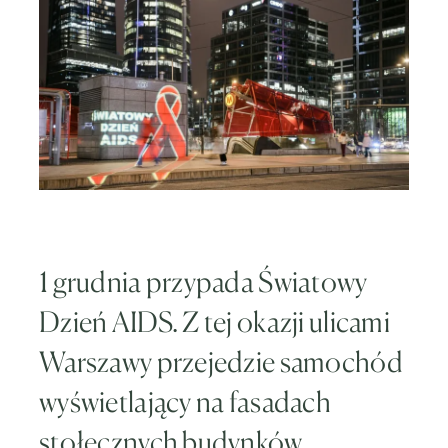
1 grudnia przypada Światowy
Dzień AIDS. Z tej okazji ulicami
Warszawy przejedzie samochód
wyświetlający na fasadach
stołecznych budynków