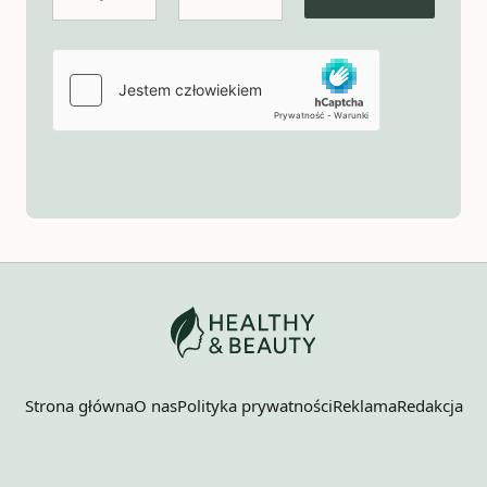
Strona główna
O nas
Polityka prywatności
Reklama
Redakcja