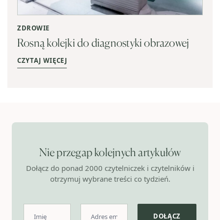
ZDROWIE
Rosną kolejki do diagnostyki obrazowej
CZYTAJ WIĘCEJ
Nie przegap kolejnych artykułów
Dołącz do ponad 2000 czytelniczek i czytelników i
otrzymuj wybrane treści co tydzień.