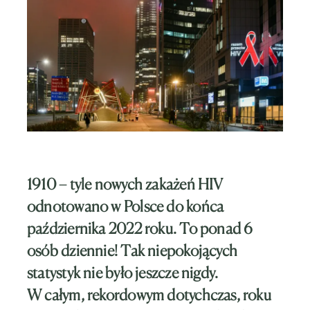
1910 – tyle nowych zakażeń HIV
odnotowano w Polsce do końca
października 2022 roku. To ponad 6
osób dziennie! Tak niepokojących
statystyk nie było jeszcze nigdy.
W całym, rekordowym dotychczas, roku