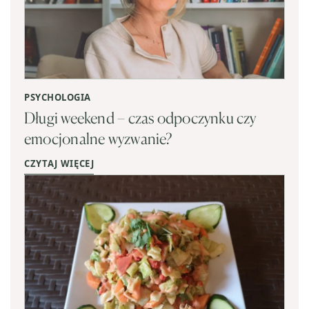
PSYCHOLOGIA
Długi weekend – czas odpoczynku czy
emocjonalne wyzwanie?
CZYTAJ WIĘCEJ