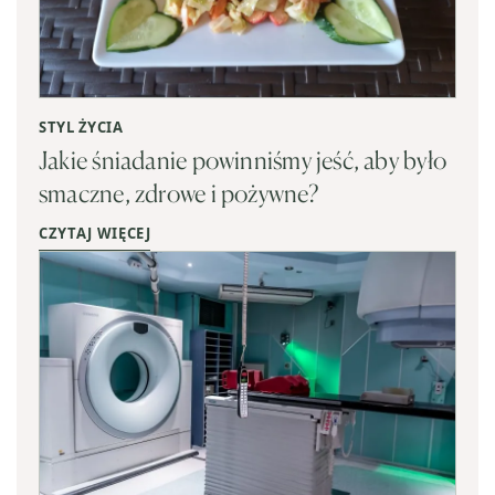
STYL ŻYCIA
Jakie śniadanie powinniśmy jeść, aby było
smaczne, zdrowe i pożywne?
CZYTAJ WIĘCEJ