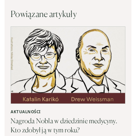
Powiązane artykuły
AKTUALNOŚCI
Nagroda Nobla w dziedzinie medycyny.
Kto zdobył ją w tym roku?