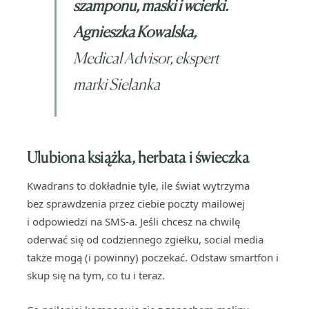
szamponu, maski i wcierki.
Agnieszka Kowalska,
Medical Advisor, ekspert
marki Sielanka
Ulubiona książka, herbata i świeczka
Kwadrans to dokładnie tyle, ile świat wytrzyma
bez sprawdzenia przez ciebie poczty mailowej
i odpowiedzi na SMS-a. Jeśli chcesz na chwilę
oderwać się od codziennego zgiełku, social media
także mogą (i powinny) poczekać. Odstaw smartfon i
skup się na tym, co tu i teraz.