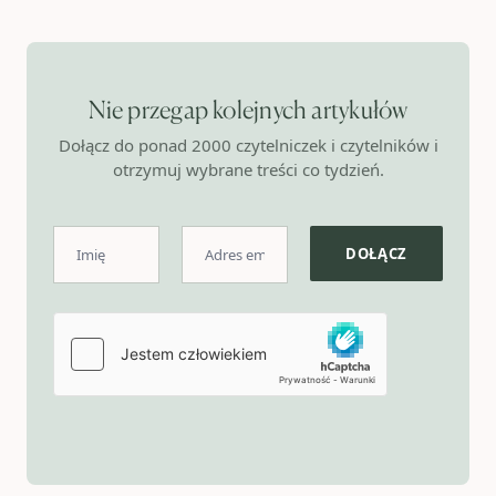
Nie przegap kolejnych artykułów
Dołącz do ponad 2000 czytelniczek i czytelników i
otrzymuj wybrane treści co tydzień.