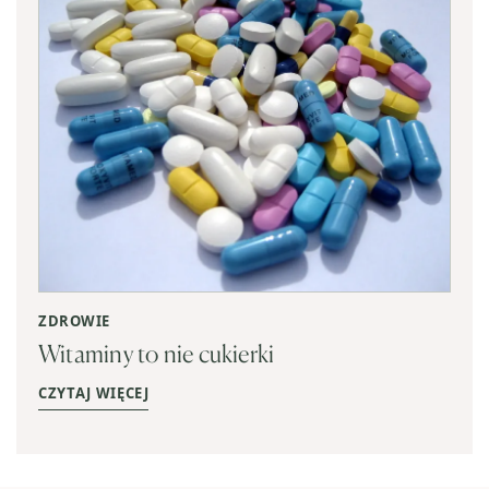
ZDROWIE
Witaminy to nie cukierki
CZYTAJ WIĘCEJ