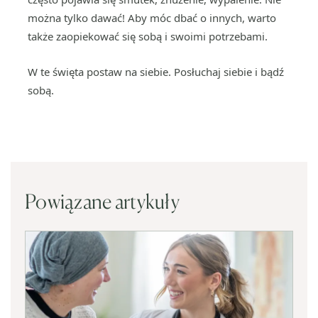
można tylko dawać! Aby móc dbać o innych, warto
także zaopiekować się sobą i swoimi potrzebami.
W te święta postaw na siebie. Posłuchaj siebie i bądź
sobą.
Powiązane artykuły