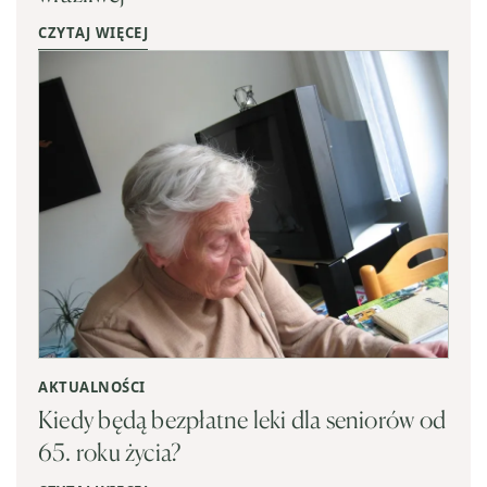
CZYTAJ WIĘCEJ
AKTUALNOŚCI
Kiedy będą bezpłatne leki dla seniorów od
65. roku życia?