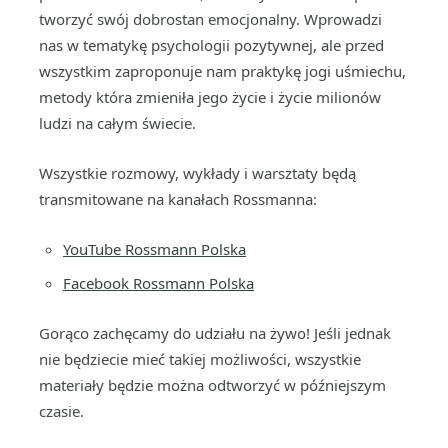
tworzyć swój dobrostan emocjonalny. Wprowadzi
nas w tematykę psychologii pozytywnej, ale przed
wszystkim zaproponuje nam praktykę jogi uśmiechu,
metody która zmieniła jego życie i życie milionów
ludzi na całym świecie.
Wszystkie rozmowy, wykłady i warsztaty będą
transmitowane na kanałach Rossmanna:
YouTube Rossmann Polska
Facebook Rossmann Polska
Gorąco zachęcamy do udziału na żywo! Jeśli jednak
nie będziecie mieć takiej możliwości, wszystkie
materiały będzie można odtworzyć w późniejszym
czasie.