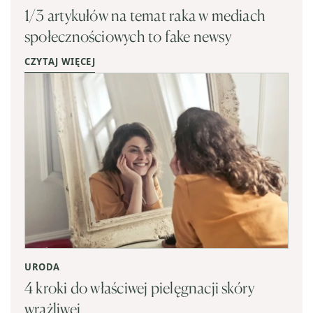
1/3 artykułów na temat raka w mediach
społecznościowych to fake newsy
CZYTAJ WIĘCEJ
URODA
4 kroki do właściwej pielęgnacji skóry
wrażliwej