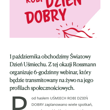
1 października obchodzimy Światowy
Dzień Uśmiechu. Z tej okazji Rossmann
organizuje 6-godzinny webinar, który
będzie transmitowany na żywo na jego
profilach społecznościowych.
P
od hasłem UŚMIECH ROBI DZIEŃ
DOBRY zaplanowano wiele spotkań,