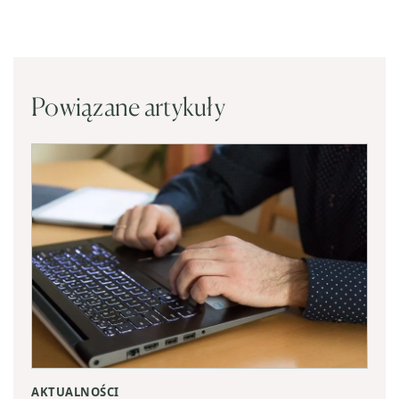
Powiązane artykuły
AKTUALNOŚCI