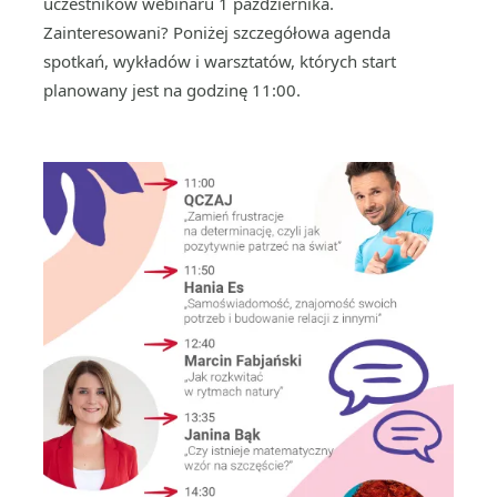
uczestników webinaru 1 października.
Zainteresowani? Poniżej szczegółowa agenda
spotkań, wykładów i warsztatów, których start
planowany jest na godzinę 11:00.