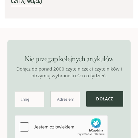
CZYTAJ WIĘCEJ
Nie przegap kolejnych artykułów
Dołącz do ponad 2000 czytelniczek i czytelników i
otrzymuj wybrane treści co tydzień.