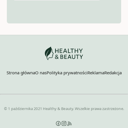
Strona główna
O nas
Polityka prywatności
Reklama
Redakcja
© 1 października 2021 Healthy & Beauty. Wszelkie prawa zastrzeżone.