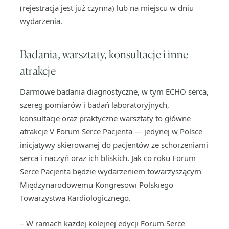
(rejestracja jest już czynna) lub na miejscu w dniu
wydarzenia.
Badania, warsztaty, konsultacje i inne
atrakcje
Darmowe badania diagnostyczne, w tym ECHO serca,
szereg pomiarów i badań laboratoryjnych,
konsultacje oraz praktyczne warsztaty to główne
atrakcje V Forum Serce Pacjenta — jedynej w Polsce
inicjatywy skierowanej do pacjentów ze schorzeniami
serca i naczyń oraz ich bliskich. Jak co roku Forum
Serce Pacjenta będzie wydarzeniem towarzyszącym
Międzynarodowemu Kongresowi Polskiego
Towarzystwa Kardiologicznego.
– W ramach każdej kolejnej edycji Forum Serce