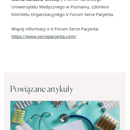
Uniwersytetu Medycznego w Poznaniu, członkini
Komitetu Organizacyjnego V Forum Serce Pacjenta.
Więcej informacji o V Forum Serce Pacjenta:
https://www.sercepacjenta.com/
Powiązane artykuły