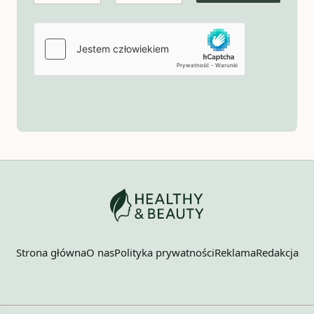
Strona główna
O nas
Polityka prywatności
Reklama
Redakcja