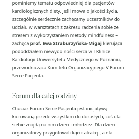
pominiemy tematu odpowiedniej dla pacjentów
kardiologicznych diety. Jeśli mowa o jakości życia,
szczególnie serdecznie zachęcamy uczestników do
udziału w warsztatach z zakresu radzenia sobie ze
stresem z wykorzystaniem metody mindfulness –
zachęca
prof. Ewa Straburzyńska-Migaj
kierująca
pododdziałem niewydolności serca w I Klinice
Kardiologii Uniwersytetu Medycznego w Poznaniu,
przewodnicząca Komitetu Organizacyjnego V Forum
Serce Pacjenta.
Forum dla całej rodziny
Chociaż Forum Serce Pacjenta jest inicjatywą
kierowaną przede wszystkim do dorosłych, coś dla
siebie znajdą na nim dzieci i młodzież. Dla dzieci
organizatorzy przygotowali kącik atrakcji, a dla