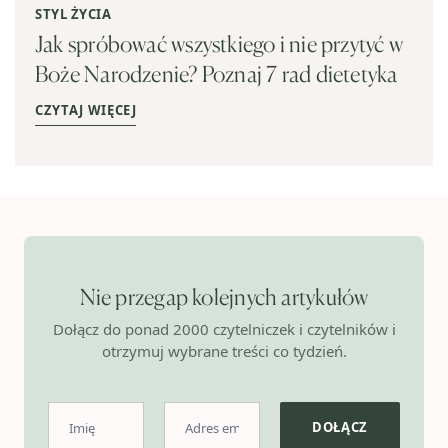
STYL ŻYCIA
Jak spróbować wszystkiego i nie przytyć w
Boże Narodzenie? Poznaj 7 rad dietetyka
CZYTAJ WIĘCEJ
Nie przegap kolejnych artykułów
Dołącz do ponad 2000 czytelniczek i czytelników i
otrzymuj wybrane treści co tydzień.