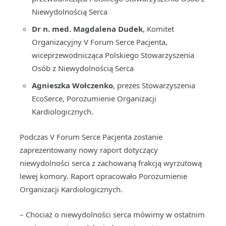
Niewydolnością Serca
Dr n. med. Magdalena Dudek
, Komitet
Organizacyjny V Forum Serce Pacjenta,
wiceprzewodnicząca Polskiego Stowarzyszenia
Osób z Niewydolnością Serca
Agnieszka Wołczenko
, prezes Stowarzyszenia
EcoSerce, Porozumienie Organizacji
Kardiologicznych.
Podczas V Forum Serce Pacjenta zostanie
zaprezentowany nowy raport dotyczący
niewydolności serca z zachowaną frakcją wyrzutową
lewej komory. Raport opracowało Porozumienie
Organizacji Kardiologicznych.
– Chociaż o niewydolności serca mówimy w ostatnim