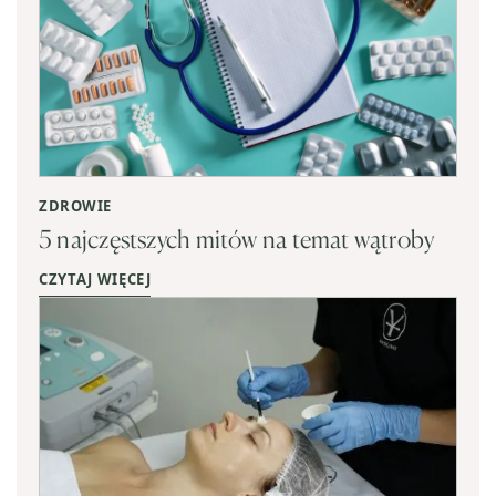
ZDROWIE
5 najczęstszych mitów na temat wątroby
CZYTAJ WIĘCEJ