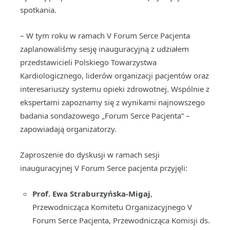
spotkania.
– W tym roku w ramach V Forum Serce Pacjenta
zaplanowaliśmy sesję inauguracyjną z udziałem
przedstawicieli Polskiego Towarzystwa
Kardiologicznego, liderów organizacji pacjentów oraz
interesariuszy systemu opieki zdrowotnej. Wspólnie z
ekspertami zapoznamy się z wynikami najnowszego
badania sondażowego „Forum Serce Pacjenta” –
zapowiadają organizatorzy.
Zaproszenie do dyskusji w ramach sesji
inauguracyjnej V Forum Serce pacjenta przyjęli:
Prof. Ewa Straburzyńska-Migaj
,
Przewodnicząca Komitetu Organizacyjnego V
Forum Serce Pacjenta, Przewodnicząca Komisji ds.