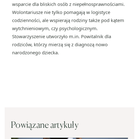
wsparcie dla bliskich osób z niepełnosprawnościami.
Wolontariusze nie tylko pomagają w logistyce
codzienności, ale wspierają rodziny także pod kątem
wytchnieniowym, czy psychologicznym.
Stowarzyszenie utworzyło m.in. Powitalnik dla
rodziców, którzy mierzą się z diagnozą nowo
narodzonego dziecka.
Powiązane artykuły