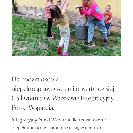
Dla rodzin osób z
niepełnosprawnościami otwarto dzisiaj
(13 kwietnia) w Warszawie Integracyjny
Punkt Wsparcia.
Integracyjny Punkt Wsparcia dla rodzin osób z
niepełnoprawnościami mieści się w centrum