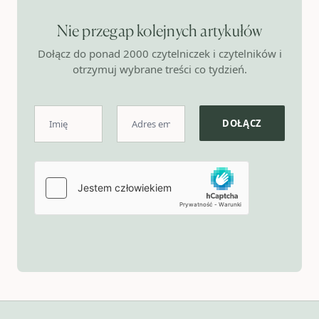
Nie przegap kolejnych artykułów
Dołącz do ponad 2000 czytelniczek i czytelników i
otrzymuj wybrane treści co tydzień.