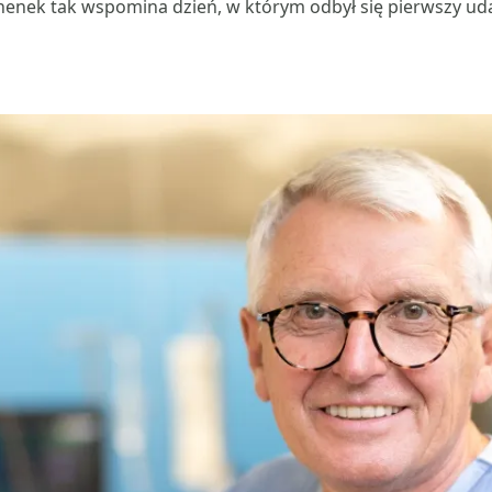
henek tak wspomina dzień, w którym odbył się pierwszy ud