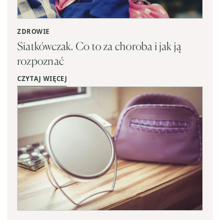
ZDROWIE
Siatkówczak. Co to za choroba i jak ją
rozpoznać
CZYTAJ WIĘCEJ