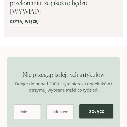
przekonaniu, że jakoś to będzie
[WYWIAD]
CZYTAJ WIĘCEJ
Nie przegap kolejnych artykułów
Dołącz do ponad 2000 czytelniczek i czytelników i
otrzymuj wybrane treści co tydzień.