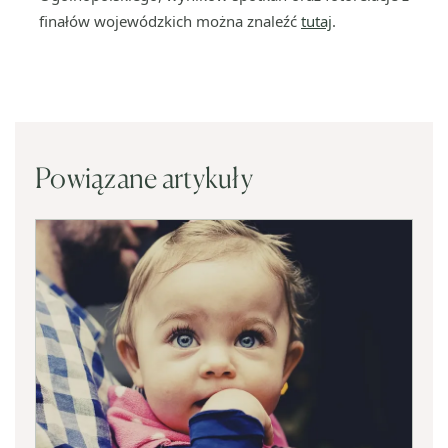
finałów wojewódzkich można znaleźć
tutaj
.
Powiązane artykuły