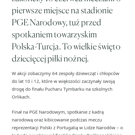
pierwsze miejsce na stadionie
PGE Narodowy, tuż przed
spotkaniem towarzyskim
Polska-Turcja. To wielkie święto
dziecięcej piłki nożnej.
W akcji zobaczymy 64 zespoły dziewcząt i chłopców
do lat 10 i 12, które w większości zaczynały swoją
drogę do finału Pucharu Tymbarku na szkolnych
Orlikach.
Finał na PGE Narodowym, spotkanie z kadrą
narodową oraz kibicowanie podczas meczu
reprezentacji Polski z Portugalią w Lidze Narodów – o