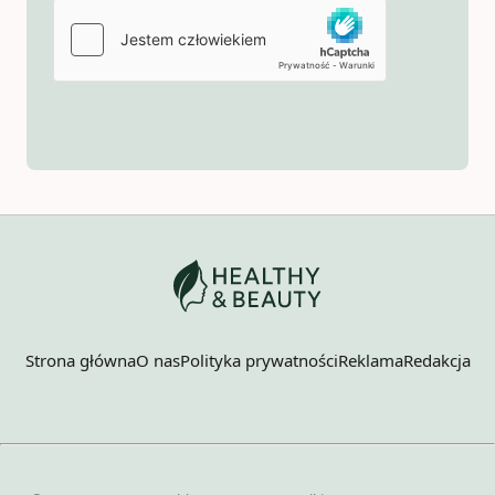
Strona główna
O nas
Polityka prywatności
Reklama
Redakcja