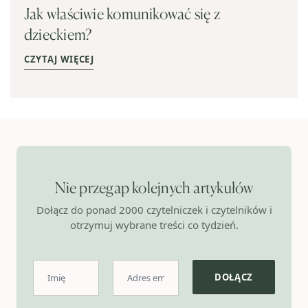
Jak właściwie komunikować się z
dzieckiem?
CZYTAJ WIĘCEJ
Nie przegap kolejnych artykułów
Dołącz do ponad 2000 czytelniczek i czytelników i
otrzymuj wybrane treści co tydzień.