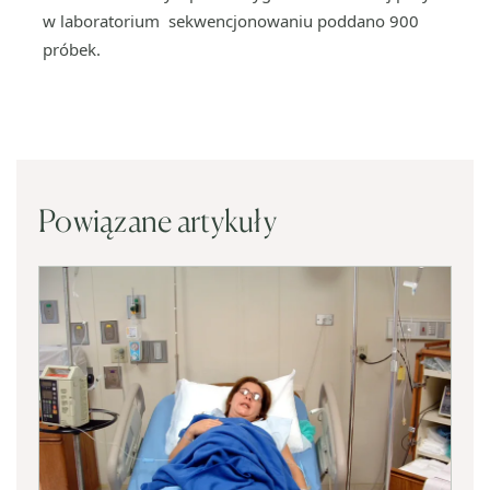
w laboratorium sekwencjonowaniu poddano 900
próbek.
Powiązane artykuły