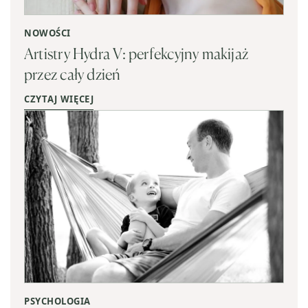
NOWOŚCI
Artistry Hydra V: perfekcyjny makijaż
przez cały dzień
CZYTAJ WIĘCEJ
PSYCHOLOGIA