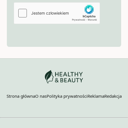
Strona główna
O nas
Polityka prywatności
Reklama
Redakcja