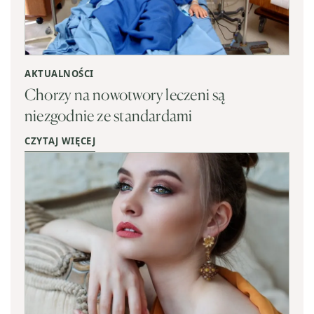
AKTUALNOŚCI
Chorzy na nowotwory leczeni są
niezgodnie ze standardami
CZYTAJ WIĘCEJ