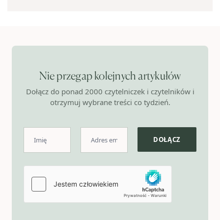
Nie przegap kolejnych artykułów
Dołącz do ponad 2000 czytelniczek i czytelników i
otrzymuj wybrane treści co tydzień.