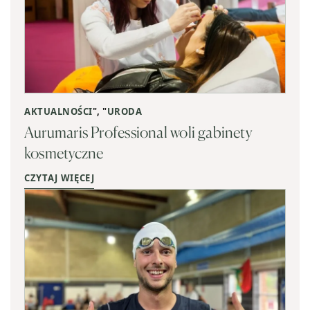
AKTUALNOŚCI
", "
URODA
Aurumaris Professional woli gabinety
kosmetyczne
CZYTAJ WIĘCEJ