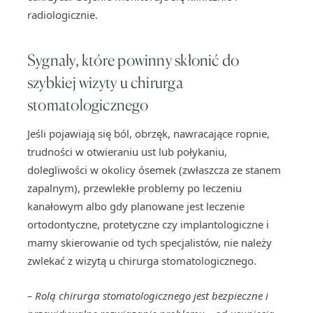
radiologicznie.
Sygnały, które powinny skłonić do
szybkiej wizyty u chirurga
stomatologicznego
Jeśli pojawiają się ból, obrzęk, nawracające ropnie,
trudności w otwieraniu ust lub połykaniu,
dolegliwości w okolicy ósemek (zwłaszcza ze stanem
zapalnym), przewlekłe problemy po leczeniu
kanałowym albo gdy planowane jest leczenie
ortodontyczne, protetyczne czy implantologiczne i
mamy skierowanie od tych specjalistów, nie należy
zwlekać z wizytą u chirurga stomatologicznego.
–
Rolą chirurga stomatologicznego jest bezpieczne i