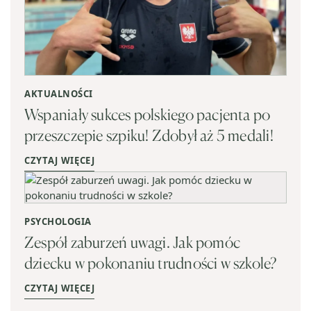
AKTUALNOŚCI
Wspaniały sukces polskiego pacjenta po
przeszczepie szpiku! Zdobył aż 5 medali!
CZYTAJ WIĘCEJ
PSYCHOLOGIA
Zespół zaburzeń uwagi. Jak pomóc
dziecku w pokonaniu trudności w szkole?
CZYTAJ WIĘCEJ