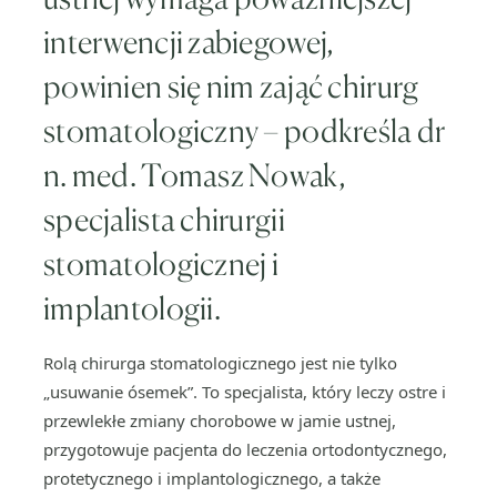
interwencji zabiegowej,
powinien się nim zająć chirurg
stomatologiczny – podkreśla dr
n. med. Tomasz Nowak,
specjalista chirurgii
stomatologicznej i
implantologii.
Rolą chirurga stomatologicznego jest nie tylko
„usuwanie ósemek”. To specjalista, który leczy ostre i
przewlekłe zmiany chorobowe w jamie ustnej,
przygotowuje pacjenta do leczenia ortodontycznego,
protetycznego i implantologicznego, a także