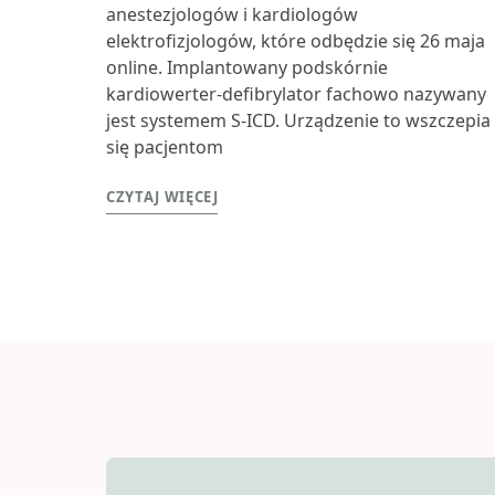
anestezjologów i kardiologów
elektrofizjologów, które odbędzie się 26 maja
online. Implantowany podskórnie
kardiowerter-defibrylator fachowo nazywany
jest systemem S-ICD. Urządzenie to wszczepia
się pacjentom
CZYTAJ WIĘCEJ