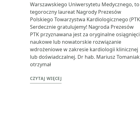
Warszawskiego Uniwersytetu Medycznego, to
tegoroczny laureat Nagrody Prezesów
Polskiego Towarzystwa Kardiologicznego (PTK
Serdecznie gratulujemy! Nagroda Prezesów
PTK przyznawana jest za oryginalne osiągnięc
naukowe lub nowatorskie rozwiązanie
wdrożeniowe w zakresie kardiologii klinicznej
lub doświadczalnej. Dr hab. Mariusz Tomaniak
otrzymał
CZYTAJ WIĘCEJ