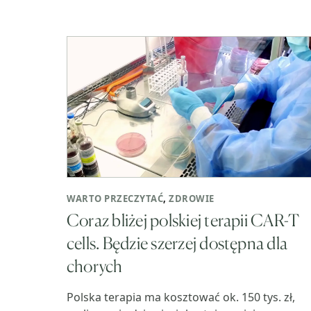
WARTO PRZECZYTAĆ
,
ZDROWIE
Coraz bliżej polskiej terapii CAR-T
cells. Będzie szerzej dostępna dla
chorych
Polska terapia ma kosztować ok. 150 tys. zł,