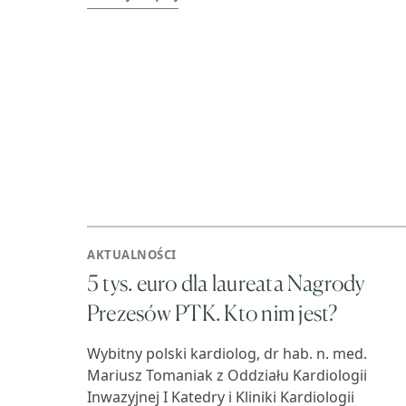
AKTUALNOŚCI
5 tys. euro dla laureata Nagrody
Prezesów PTK. Kto nim jest?
Wybitny polski kardiolog, dr hab. n. med.
Mariusz Tomaniak z Oddziału Kardiologii
Inwazyjnej I Katedry i Kliniki Kardiologii