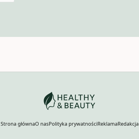
Strona główna
O nas
Polityka prywatności
Reklama
Redakcja