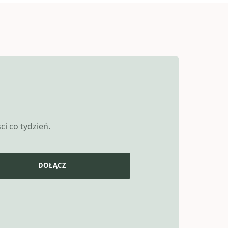
i co tydzień.