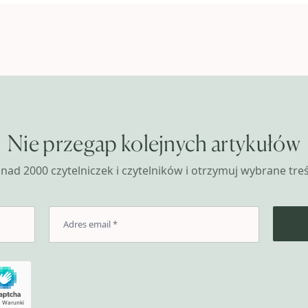
Nie przegap kolejnych artykułów
nad 2000 czytelniczek i czytelników i otrzymuj wybrane treśc