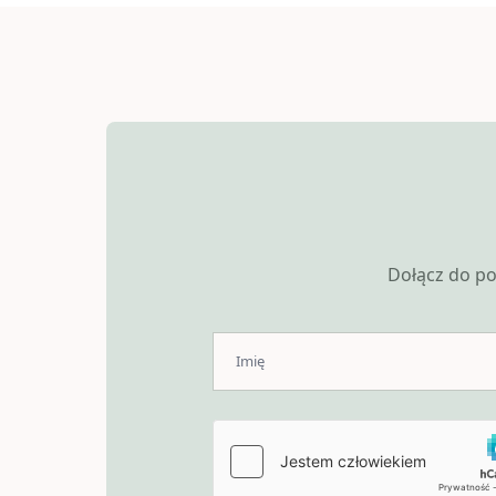
Dołącz do po