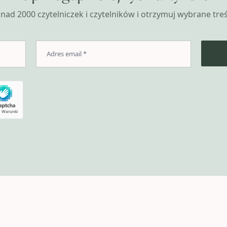
nad 2000 czytelniczek i czytelników i otrzymuj wybrane treśc