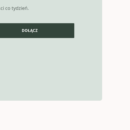
i co tydzień.