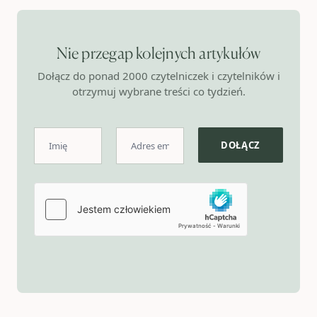
Nie przegap kolejnych artykułów
Dołącz do ponad 2000 czytelniczek i czytelników i
otrzymuj wybrane treści co tydzień.