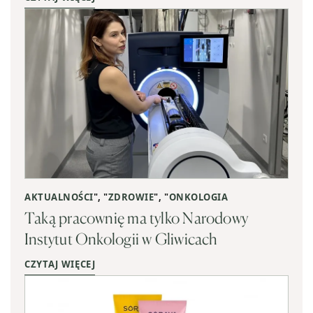
AKTUALNOŚCI
", "
ZDROWIE
", "
ONKOLOGIA
Taką pracownię ma tylko Narodowy
Instytut Onkologii w Gliwicach
CZYTAJ WIĘCEJ